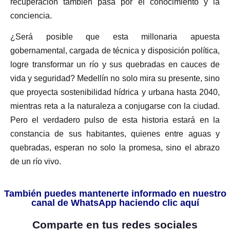
recuperación también pasa por el conocimiento y la
conciencia.
¿Será posible que esta millonaria apuesta
gobernamental, cargada de técnica y disposición política,
logre transformar un río y sus quebradas en cauces de
vida y seguridad? Medellín no solo mira su presente, sino
que proyecta sostenibilidad hídrica y urbana hasta 2040,
mientras reta a la naturaleza a conjugarse con la ciudad.
Pero el verdadero pulso de esta historia estará en la
constancia de sus habitantes, quienes entre aguas y
quebradas, esperan no solo la promesa, sino el abrazo
de un río vivo.
También puedes mantenerte informado en nuestro
canal de WhatsApp haciendo clic aquí
Comparte en tus redes sociales