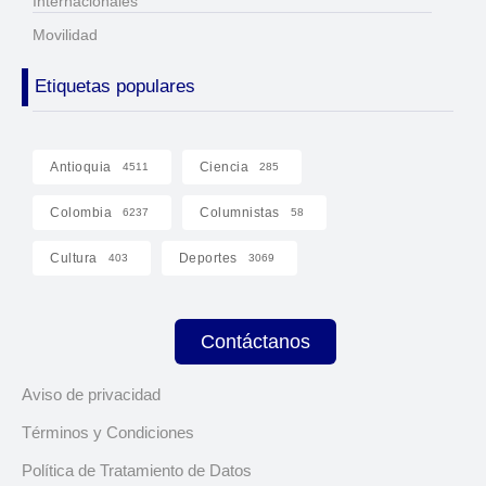
Internacionales
Movilidad
Etiquetas populares
Antioquia
Ciencia
4511
285
Colombia
Columnistas
6237
58
Cultura
Deportes
403
3069
Contáctanos
Aviso de privacidad
Términos y Condiciones
Política de Tratamiento de Datos