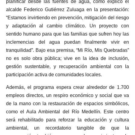
planificar desde las fuentes de agua, como explicó el
alcalde Federico Gutiérrez Zuluaga en la presentación:
“Estamos invirtiendo en prevención, mitigación del riesgo
y adaptación al cambio climático. Un proyecto con
sentido humano para que las familias que sufren hoy las
inclemencias del agua puedan finalmente vivir en
tranquilidad”. Bajo esa premisa, “Mi Río, Mis Quebradas”
no es solo obra pública; vive en la idea de inclusión,
gestión sustentable, y recuperación ambiental con la
participación activa de comunidades locales.
Además, el programa espera crear alrededor de 1.700
empleos directos, un respiro económico y social que va
de la mano con la restauración de espacios simbólicos,
como el Aula Ambiental del Río Medellín. Este centro
será rehabilitado para reforzar la educación y cultura
ambiental, un recordatorio tangible de que la