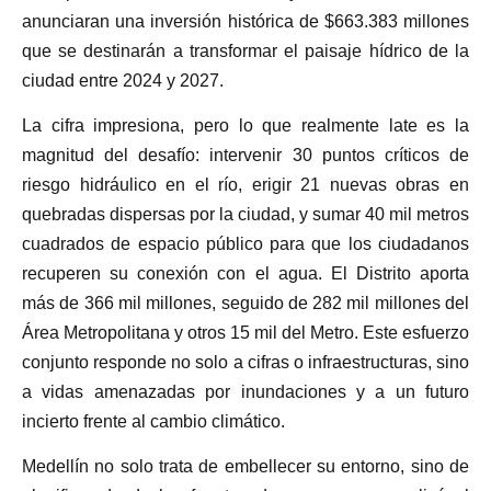
anunciaran una inversión histórica de $663.383 millones
que se destinarán a transformar el paisaje hídrico de la
ciudad entre 2024 y 2027.
La cifra impresiona, pero lo que realmente late es la
magnitud del desafío: intervenir 30 puntos críticos de
riesgo hidráulico en el río, erigir 21 nuevas obras en
quebradas dispersas por la ciudad, y sumar 40 mil metros
cuadrados de espacio público para que los ciudadanos
recuperen su conexión con el agua. El Distrito aporta
más de 366 mil millones, seguido de 282 mil millones del
Área Metropolitana y otros 15 mil del Metro. Este esfuerzo
conjunto responde no solo a cifras o infraestructuras, sino
a vidas amenazadas por inundaciones y a un futuro
incierto frente al cambio climático.
Medellín no solo trata de embellecer su entorno, sino de