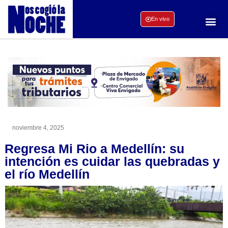
En vivo
noviembre 4, 2025
Regresa Mi Rio a Medellín: su
intención es cuidar las quebradas y
el río Medellín