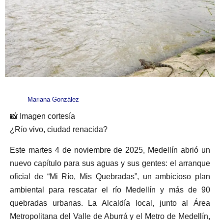
Mariana González
📸 Imagen cortesía
¿Río vivo, ciudad renacida?
Este martes 4 de noviembre de 2025, Medellín abrió un
nuevo capítulo para sus aguas y sus gentes: el arranque
oficial de “Mi Río, Mis Quebradas”, un ambicioso plan
ambiental para rescatar el río Medellín y más de 90
quebradas urbanas. La Alcaldía local, junto al Área
Metropolitana del Valle de Aburrá y el Metro de Medellín,