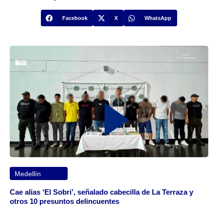
Facebook
X
WhatsApp
Medellín
Cae alias ‘El Sobri’, señalado cabecilla de La Terraza y
otros 10 presuntos delincuentes