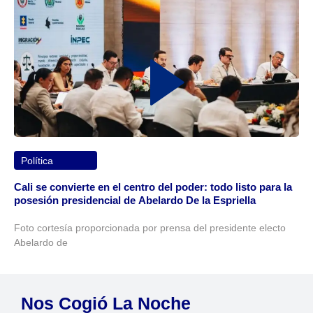
Política
Cali se convierte en el centro del poder: todo listo para la
posesión presidencial de Abelardo De la Espriella
Foto cortesía proporcionada por prensa del presidente electo
Abelardo de
Nos Cogió La Noche