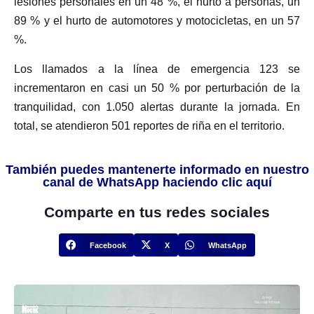
lesiones personales en un 48 %, el hurto a personas, un
89 % y el hurto de automotores y motocicletas, en un 57
%.
Los llamados a la línea de emergencia 123 se
incrementaron en casi un 50 % por perturbación de la
tranquilidad, con 1.050 alertas durante la jornada. En
total, se atendieron 501 reportes de riña en el territorio.
También puedes mantenerte informado en nuestro
canal de WhatsApp haciendo clic aquí
Comparte en tus redes sociales
Facebook
X
WhatsApp