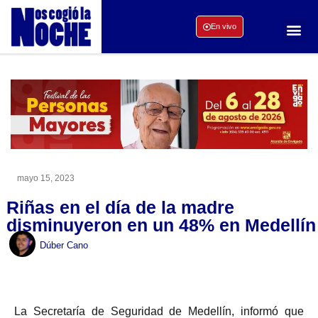
En vivo
mayo 15, 2023
Riñas en el día de la madre
disminuyeron en un 48% en Medellín
Dúber Cano
La Secretaría de Seguridad de Medellín, informó que