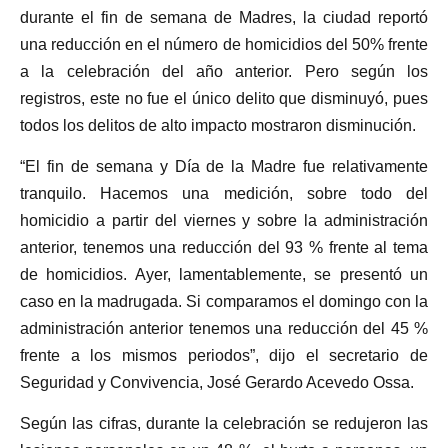
durante el fin de semana de Madres, la ciudad reportó
una reducción en el número de homicidios del 50% frente
a la celebración del año anterior. Pero según los
registros, este no fue el único delito que disminuyó, pues
todos los delitos de alto impacto mostraron disminución.
“El fin de semana y Día de la Madre fue relativamente
tranquilo. Hacemos una medición, sobre todo del
homicidio a partir del viernes y sobre la administración
anterior, tenemos una reducción del 93 % frente al tema
de homicidios. Ayer, lamentablemente, se presentó un
caso en la madrugada. Si comparamos el domingo con la
administración anterior tenemos una reducción del 45 %
frente a los mismos periodos”, dijo el secretario de
Seguridad y Convivencia, José Gerardo Acevedo Ossa.
Según las cifras, durante la celebración se redujeron las