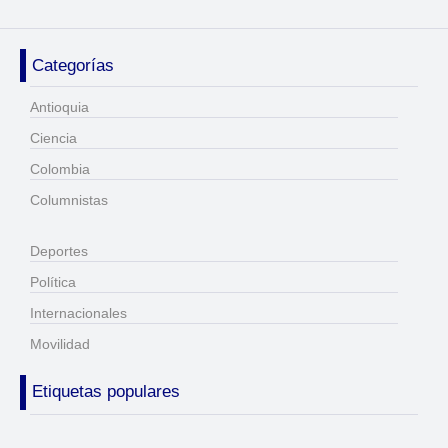
Categorías
Antioquia
Ciencia
Colombia
Columnistas
Deportes
Política
Internacionales
Movilidad
Etiquetas populares