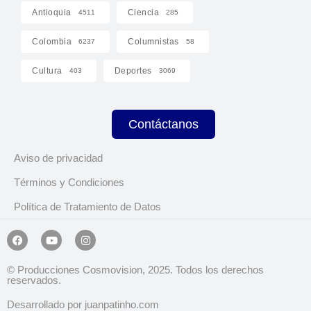
Antioquia
Ciencia
4511
285
Colombia
Columnistas
6237
58
Cultura
Deportes
403
3069
Contáctanos
Aviso de privacidad
Términos y Condiciones
Política de Tratamiento de Datos
© Producciones Cosmovision, 2025. Todos los derechos
reservados.
Desarrollado por juanpatinho.com