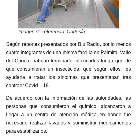
Imagen de referencia. Cortesía.
Según reportes presentados por Blu Radio, por lo menos
cuatro integrantes de una misma familia en Palmira, Valle
del Cauca, habrían terminado intoxicados luego que de
que consumieran un insecticida, que según ellos, les
ayudaría a tratar los síntomas que presentaban tras
contraer Covid – 19.
De acuerdo con la información de las autoridades, las
personas que consumieron el químico, alcanzaron a
llegar a un centro de atención médica en donde fue
necesario realizar lavados y suministrar medicamentos
para estabilizarlos.