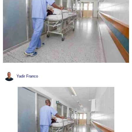
Yadir Franco