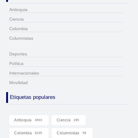
Antioquia
Ciencia
Colombia
Columnistas
Deportes
Política
Internacionales
Movilidad
Etiquetas populares
Antioquia
Ciencia
4503
285
Colombia
Columnistas
6235
58