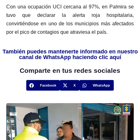
Con una ocupación UCI cercana al 97%, en Palmira se
tuvo que declarar la alerta roja hospitalaria,
convirtiéndose en uno de los municipios más afectados
por el pico de contagios que atraviesa el país.
También puedes mantenerte informado en nuestro
canal de WhatsApp haciendo clic aquí
Comparte en tus redes sociales
Facebook
X
WhatsApp