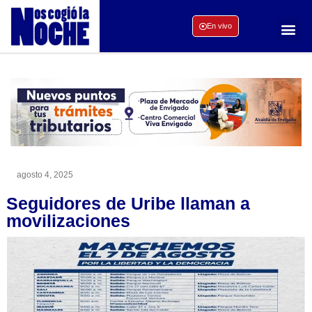
En vivo
agosto 4, 2025
Seguidores de Uribe llaman a
movilizaciones