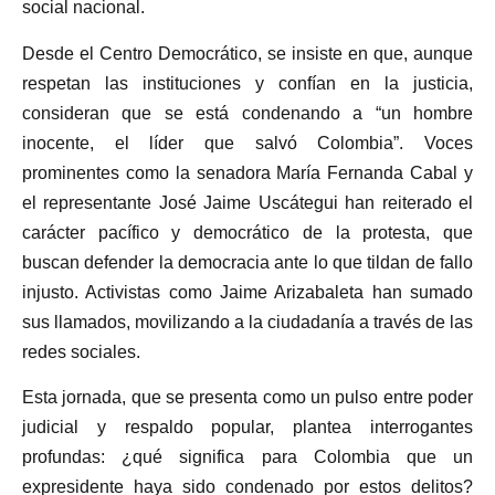
social nacional.
Desde el Centro Democrático, se insiste en que, aunque
respetan las instituciones y confían en la justicia,
consideran que se está condenando a “un hombre
inocente, el líder que salvó Colombia”. Voces
prominentes como la senadora María Fernanda Cabal y
el representante José Jaime Uscátegui han reiterado el
carácter pacífico y democrático de la protesta, que
buscan defender la democracia ante lo que tildan de fallo
injusto. Activistas como Jaime Arizabaleta han sumado
sus llamados, movilizando a la ciudadanía a través de las
redes sociales.
Esta jornada, que se presenta como un pulso entre poder
judicial y respaldo popular, plantea interrogantes
profundas: ¿qué significa para Colombia que un
expresidente haya sido condenado por estos delitos?