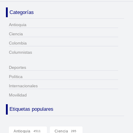
Categorías
Antioquia
Ciencia
Colombia
Columnistas
Deportes
Política
Internacionales
Movilidad
Etiquetas populares
Antioquia
Ciencia
4511
285