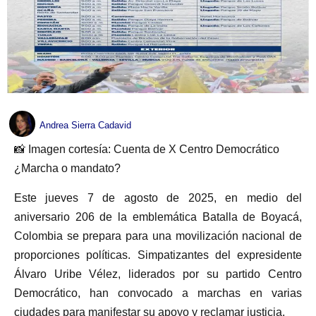
Andrea Sierra Cadavid
📸 Imagen cortesía: Cuenta de X Centro Democrático
¿Marcha o mandato?
Este jueves 7 de agosto de 2025, en medio del
aniversario 206 de la emblemática Batalla de Boyacá,
Colombia se prepara para una movilización nacional de
proporciones políticas. Simpatizantes del expresidente
Álvaro Uribe Vélez, liderados por su partido Centro
Democrático, han convocado a marchas en varias
ciudades para manifestar su apoyo y reclamar justicia.