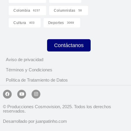
Colombia
Columnistas
6237
58
Cultura
Deportes
403
3069
Contáctanos
Aviso de privacidad
Términos y Condiciones
Política de Tratamiento de Datos
© Producciones Cosmovision, 2025. Todos los derechos
reservados.
Desarrollado por juanpatinho.com