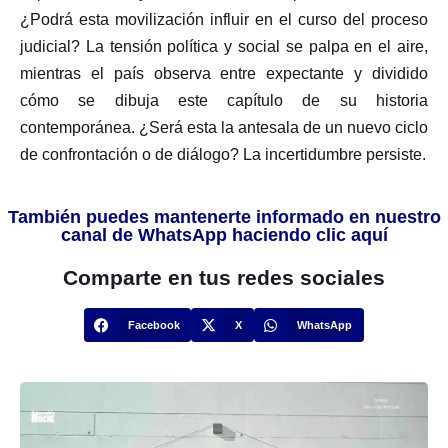
¿Podrá esta movilización influir en el curso del proceso
judicial? La tensión política y social se palpa en el aire,
mientras el país observa entre expectante y dividido
cómo se dibuja este capítulo de su historia
contemporánea. ¿Será esta la antesala de un nuevo ciclo
de confrontación o de diálogo? La incertidumbre persiste.
También puedes mantenerte informado en nuestro
canal de WhatsApp haciendo clic aquí
Comparte en tus redes sociales
Facebook
X
WhatsApp