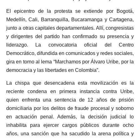
El epicentro de la protesta se extiende por Bogotá,
Medellín, Cali, Barranquilla, Bucaramanga y Cartagena,
junto a otras capitales departamentales. Allí, congresistas
y dirigentes del partido han confirmado su presencia y
liderazgo. La convocatoria oficial del Centro
Democrático, difundida en comunicados y redes sociales,
gira en torno al lema “Marchamos por Álvaro Uribe, por la
democracia y las libertades en Colombia”.
La chispa que desencadena esta movilización es la
reciente condena en primera instancia contra Uribe,
quien enfrenta una sentencia de 12 años de prisión
domiciliaria por los delitos de fraude procesal y soborno
en actuación penal. Además, la decisión judicial lo
inhabilita para ejercer cargos públicos durante ocho
años, una sanción que ha sacudido la arena política y