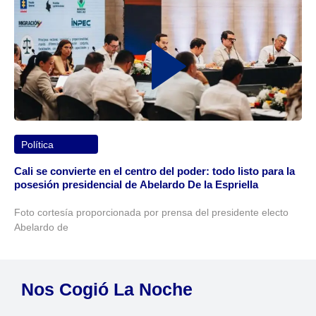
Política
Cali se convierte en el centro del poder: todo listo para la
posesión presidencial de Abelardo De la Espriella
Foto cortesía proporcionada por prensa del presidente electo
Abelardo de
Nos Cogió La Noche