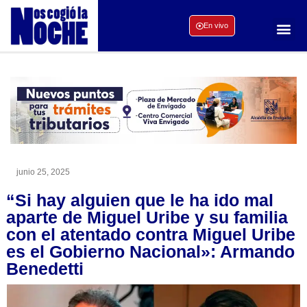
En vivo
junio 25, 2025
“Si hay alguien que le ha ido mal
aparte de Miguel Uribe y su familia
con el atentado contra Miguel Uribe
es el Gobierno Nacional»: Armando
Benedetti