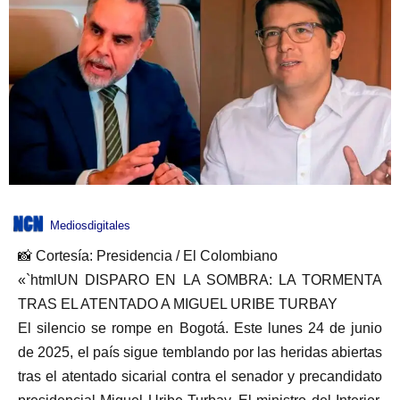
Mediosdigitales
📸 Cortesía: Presidencia / El Colombiano
«`htmlUN DISPARO EN LA SOMBRA: LA TORMENTA
TRAS EL ATENTADO A MIGUEL URIBE TURBAY
El silencio se rompe en Bogotá. Este lunes 24 de junio
de 2025, el país sigue temblando por las heridas abiertas
tras el atentado sicarial contra el senador y precandidato