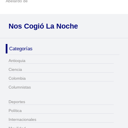
Abelardo de
Nos Cogió La Noche
Categorías
Antioquia
Ciencia
Colombia
Columnistas
Deportes
Política
Internacionales