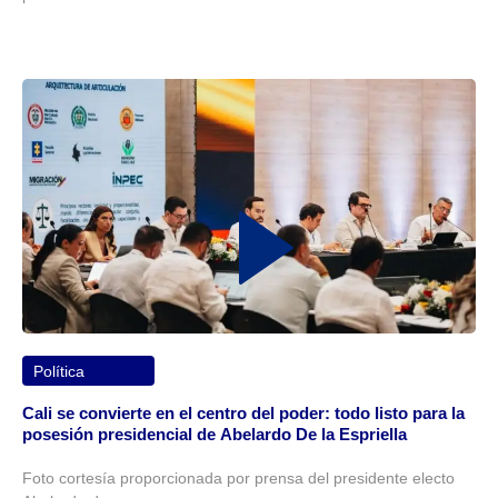
Política
Cali se convierte en el centro del poder: todo listo para la
posesión presidencial de Abelardo De la Espriella
Foto cortesía proporcionada por prensa del presidente electo