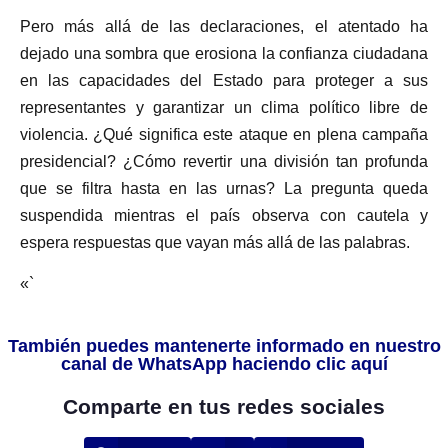
Pero más allá de las declaraciones, el atentado ha
dejado una sombra que erosiona la confianza ciudadana
en las capacidades del Estado para proteger a sus
representantes y garantizar un clima político libre de
violencia. ¿Qué significa este ataque en plena campaña
presidencial? ¿Cómo revertir una división tan profunda
que se filtra hasta en las urnas? La pregunta queda
suspendida mientras el país observa con cautela y
espera respuestas que vayan más allá de las palabras.
«`
También puedes mantenerte informado en nuestro
canal de WhatsApp haciendo clic aquí
Comparte en tus redes sociales