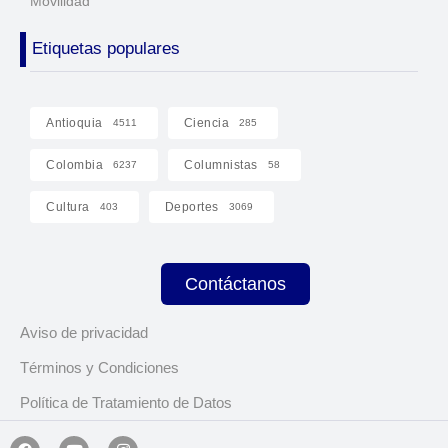
Movilidad
Etiquetas populares
Antioquia
Ciencia
4511
285
Colombia
Columnistas
6237
58
Cultura
Deportes
403
3069
Contáctanos
Aviso de privacidad
Términos y Condiciones
Política de Tratamiento de Datos