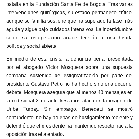
batalla en la Fundación Santa Fe de Bogotá. Tras varias
intervenciones quirúrgicas, su estado permanece crítico,
aunque su familia sostiene que ha superado la fase más
aguda y sigue bajo cuidados intensivos. La incertidumbre
sobre su recuperación añade tensión a una herida
política y social abierta.
En medio de esta crisis, la denuncia penal presentada
por el abogado Víctor Mosquera sobre una supuesta
campaña sostenida de estigmatización por parte del
presidente Gustavo Petro no ha hecho sino enardecer el
debate. Mosquera asegura que al menos 43 mensajes en
la red social X durante tres años atacaron la imagen de
Uribe Turbay. Sin embargo, Benedetti se mostró
contundente: no hay pruebas de hostigamiento reciente y
defendió que el presidente ha mantenido respeto hacia la
oposición tras el atentado.