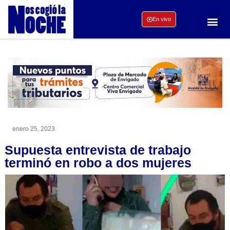
En vivo
enero 25, 2023
Supuesta entrevista de trabajo
terminó en robo a dos mujeres