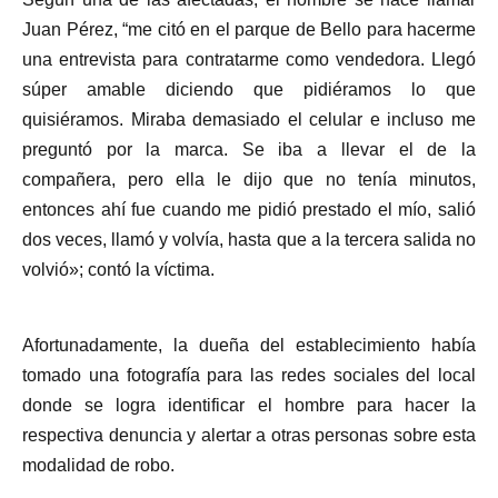
Juan Pérez, “me citó en el parque de Bello para hacerme
una entrevista para contratarme como vendedora. Llegó
súper amable diciendo que pidiéramos lo que
quisiéramos. Miraba demasiado el celular e incluso me
preguntó por la marca. Se iba a llevar el de la
compañera, pero ella le dijo que no tenía minutos,
entonces ahí fue cuando me pidió prestado el mío, salió
dos veces, llamó y volvía, hasta que a la tercera salida no
volvió»; contó la víctima.
Afortunadamente, la dueña del establecimiento había
tomado una fotografía para las redes sociales del local
donde se logra identificar el hombre para hacer la
respectiva denuncia y alertar a otras personas sobre esta
modalidad de robo.