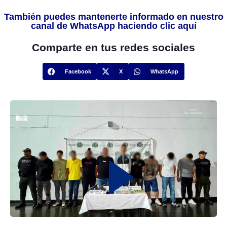
También puedes mantenerte informado en nuestro
canal de WhatsApp haciendo clic aquí
Comparte en tus redes sociales
Facebook
X
WhatsApp