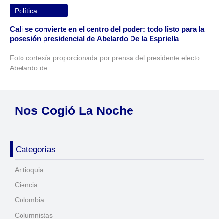
Política
Cali se convierte en el centro del poder: todo listo para la
posesión presidencial de Abelardo De la Espriella
Foto cortesía proporcionada por prensa del presidente electo
Abelardo de
Nos Cogió La Noche
Categorías
Antioquia
Ciencia
Colombia
Columnistas