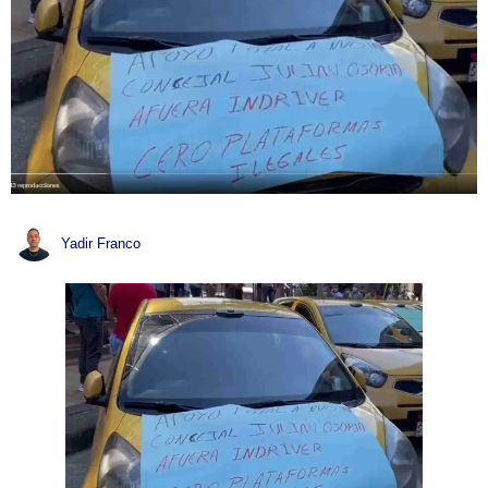
Yadir Franco