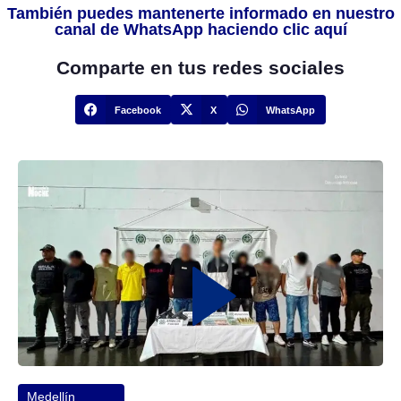
También puedes mantenerte informado en nuestro
canal de WhatsApp haciendo clic aquí
Comparte en tus redes sociales
Facebook
X
WhatsApp
Medellín