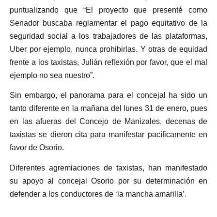
puntualizando que “El proyecto que presenté como
Senador buscaba reglamentar el pago equitativo de la
seguridad social a los trabajadores de las plataformas,
Uber por ejemplo, nunca prohibirlas. Y otras de equidad
frente a los taxistas, Julián reflexión por favor, que el mal
ejemplo no sea nuestro”.
Sin embargo, el panorama para el concejal ha sido un
tanto diferente en la mañana del lunes 31 de enero, pues
en las afueras del Concejo de Manizales, decenas de
taxistas se dieron cita para manifestar pacíficamente en
favor de Osorio.
Diferentes agremiaciones de taxistas, han manifestado
su apoyo al concejal Osorio por su determinación en
defender a los conductores de ‘la mancha amarilla’.