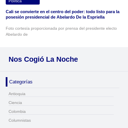
Política
Cali se convierte en el centro del poder: todo listo para la
posesión presidencial de Abelardo De la Espriella
Foto cortesía proporcionada por prensa del presidente electo
Abelardo de
Nos Cogió La Noche
Categorías
Antioquia
Ciencia
Colombia
Columnistas