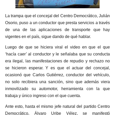
La trampa que el concejal del Centro Democrático, Julián
Osorio, puso a un conductor que presta servicios a través
de una de las aplicaciones de transporte que hay
vigentes en el país, sigue dando de qué hablar.
Luego de que se hiciera viral el video en que el que
‘hacía caer’ al conductor y le señalaba que su conducta
era ilegal, las manifestaciones de repudio y rechazo no
se hicieron esperar. Y es que el actuar del concejal,
ocasionó que Carlos Gutiérrez, conductor del vehículo,
no solo recibiera una sanción, sino que además viera
inmovilizado su automotor, herramienta con la que
trabaja y único ingreso con el que cuenta.
Ante esto, hasta el mismo jefe natural del partido Centro
Democrático, Álvaro Uribe Vélez, se manifestó