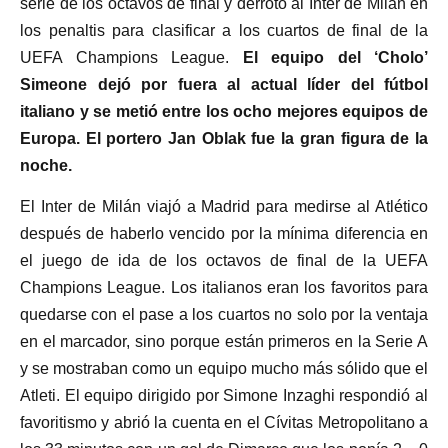
serie de los octavos de final y derrotó al Inter de Milán en
los penaltis para clasificar a los cuartos de final de la
UEFA Champions League.
El equipo del ‘Cholo’
Simeone dejó por fuera al actual líder del fútbol
italiano y se metió entre los ocho mejores equipos de
Europa. El portero Jan Oblak fue la gran figura de la
noche.
El Inter de Milán viajó a Madrid para medirse al Atlético
después de haberlo vencido por la mínima diferencia en
el juego de ida de los octavos de final de la UEFA
Champions League. Los italianos eran los favoritos para
quedarse con el pase a los cuartos no solo por la ventaja
en el marcador, sino porque están primeros en la Serie A
y se mostraban como un equipo mucho más sólido que el
Atleti. El equipo dirigido por Simone Inzaghi respondió al
favoritismo y abrió la cuenta en el Cívitas Metropolitano a