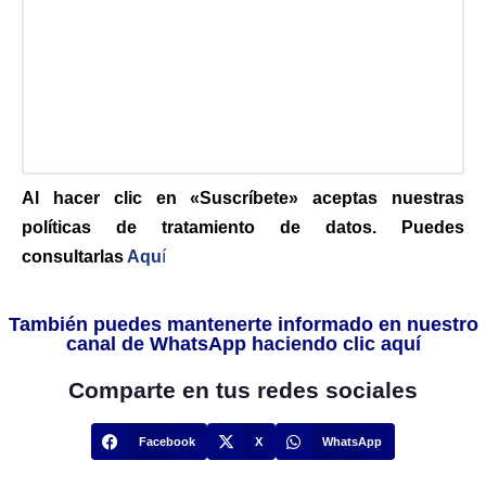
Al hacer clic en «Suscríbete» aceptas nuestras
políticas de tratamiento de datos. Puedes
consultarlas
Aqu
í
También puedes mantenerte informado en nuestro
canal de WhatsApp haciendo clic aquí
Comparte en tus redes sociales
Facebook
X
WhatsApp