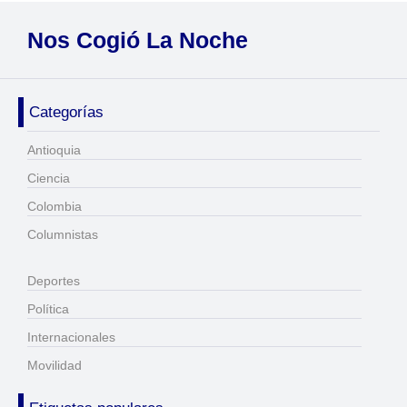
Nos Cogió La Noche
Categorías
Antioquia
Ciencia
Colombia
Columnistas
Deportes
Política
Internacionales
Movilidad