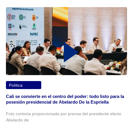
Política
Cali se convierte en el centro del poder: todo listo para la
posesión presidencial de Abelardo De la Espriella
Foto cortesía proporcionada por prensa del presidente electo
Abelardo de