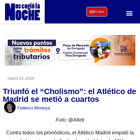
En vivo
marzo 14, 2024
Triunfó el “Cholismo”: el Atlético de
Madrid se metió a cuartos
Federico Montoya
Foto: @Atleti
Contra todos los pronósticos, el Atlético Madrid empató la