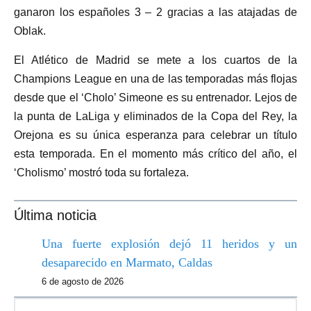
ganaron los españoles 3 – 2 gracias a las atajadas de
Oblak.
El Atlético de Madrid se mete a los cuartos de la
Champions League en una de las temporadas más flojas
desde que el ‘Cholo’ Simeone es su entrenador. Lejos de
la punta de LaLiga y eliminados de la Copa del Rey, la
Orejona es su única esperanza para celebrar un título
esta temporada. En el momento más crítico del año, el
‘Cholismo’ mostró toda su fortaleza.
Última noticia
Una fuerte explosión dejó 11 heridos y un
desaparecido en Marmato, Caldas
6 de agosto de 2026