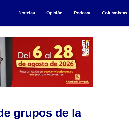
Noticias
Opinión
Podcast
Columnistas
 de grupos de la