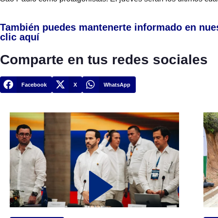
También puedes mantenerte informado en nue
clic aquí
Comparte en tus redes sociales
Facebook
X
WhatsApp