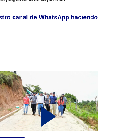
stro canal de WhatsApp haciendo