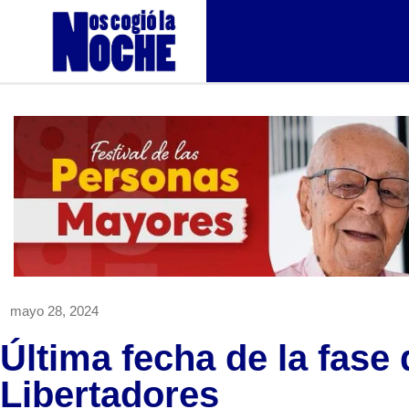
mayo 28, 2024
Última fecha de la fase
Libertadores