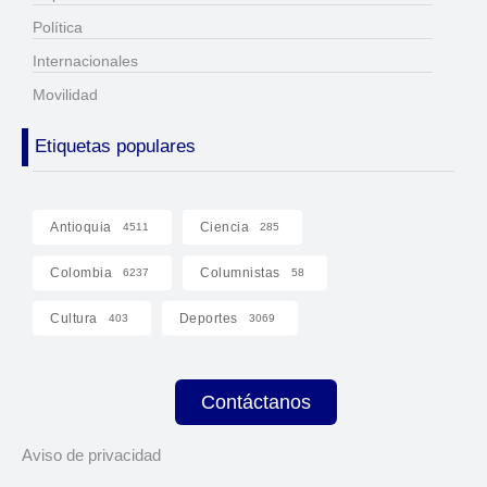
Política
Internacionales
Movilidad
Etiquetas populares
Antioquia
Ciencia
4511
285
Colombia
Columnistas
6237
58
Cultura
Deportes
403
3069
Contáctanos
Aviso de privacidad