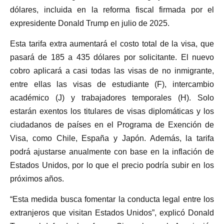
dólares, incluida en la reforma fiscal firmada por el
expresidente Donald Trump en julio de 2025.
Esta tarifa extra aumentará el costo total de la visa, que
pasará de 185 a 435 dólares por solicitante. El nuevo
cobro aplicará a casi todas las visas de no inmigrante,
entre ellas las visas de estudiante (F), intercambio
académico (J) y trabajadores temporales (H). Solo
estarán exentos los titulares de visas diplomáticas y los
ciudadanos de países en el Programa de Exención de
Visa, como Chile, España y Japón. Además, la tarifa
podrá ajustarse anualmente con base en la inflación de
Estados Unidos, por lo que el precio podría subir en los
próximos años.
“Esta medida busca fomentar la conducta legal entre los
extranjeros que visitan Estados Unidos”, explicó Donald