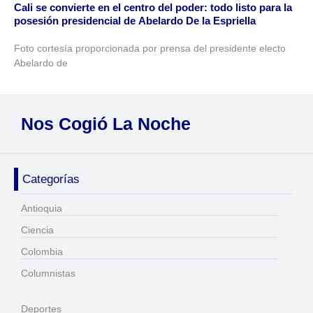
Cali se convierte en el centro del poder: todo listo para la
posesión presidencial de Abelardo De la Espriella
Foto cortesía proporcionada por prensa del presidente electo
Abelardo de
Nos Cogió La Noche
Categorías
Antioquia
Ciencia
Colombia
Columnistas
Deportes