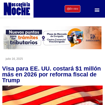
En vivo
julio 16, 2025
Visa para EE. UU. costará $1 millón
más en 2026 por reforma fiscal de
Trump