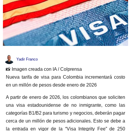
Yadir Franco
📸 Imagen creada con IA / Colprensa
Nueva tarifa de visa para Colombia incrementará costo
en un millón de pesos desde enero de 2026
A partir de enero de 2026, los colombianos que soliciten
una visa estadounidense de no inmigrante, como las
categorías B1/B2 para turismo y negocios, deberán pagar
cerca de un millón de pesos adicionales. Esto se debe a
la entrada en vigor de la “Visa Integrity Fee” de 250