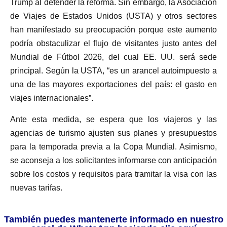
Trump al defender la reforma. Sin embargo, la Asociación
de Viajes de Estados Unidos (USTA) y otros sectores
han manifestado su preocupación porque este aumento
podría obstaculizar el flujo de visitantes justo antes del
Mundial de Fútbol 2026, del cual EE. UU. será sede
principal. Según la USTA, “es un arancel autoimpuesto a
una de las mayores exportaciones del país: el gasto en
viajes internacionales”.
Ante esta medida, se espera que los viajeros y las
agencias de turismo ajusten sus planes y presupuestos
para la temporada previa a la Copa Mundial. Asimismo,
se aconseja a los solicitantes informarse con anticipación
sobre los costos y requisitos para tramitar la visa con las
nuevas tarifas.
También puedes mantenerte informado en nuestro