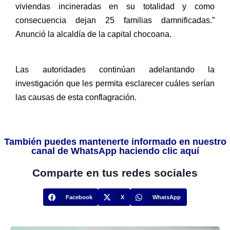
viviendas incineradas en su totalidad y como
consecuencia dejan 25 familias damnificadas.”
Anunció la alcaldía de la capital chocoana.
Las autoridades continúan adelantando la
investigación que les permita esclarecer cuáles serían
las causas de esta conflagración.
También puedes mantenerte informado en nuestro
canal de WhatsApp haciendo clic aquí
Comparte en tus redes sociales
Facebook
X
WhatsApp