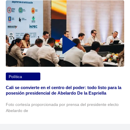
Política
Cali se convierte en el centro del poder: todo listo para la
posesión presidencial de Abelardo De la Espriella
Foto cortesía proporcionada por prensa del presidente electo
Abelardo de