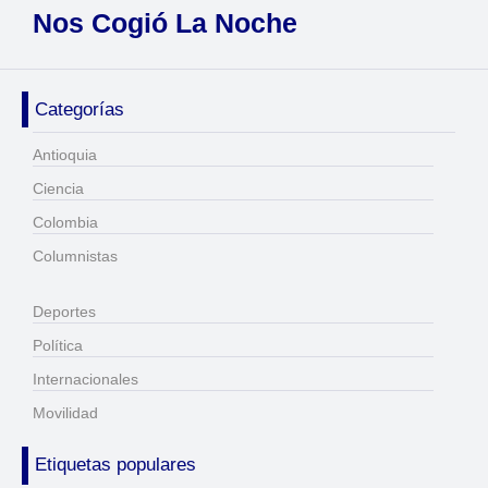
Nos Cogió La Noche
Categorías
Antioquia
Ciencia
Colombia
Columnistas
Deportes
Política
Internacionales
Movilidad
Etiquetas populares