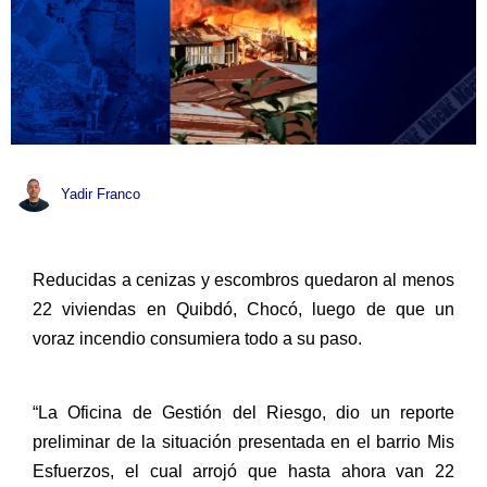
Yadir Franco
Reducidas a cenizas y escombros quedaron al menos
22 viviendas en Quibdó, Chocó, luego de que un
voraz incendio consumiera todo a su paso.
“La Oficina de Gestión del Riesgo, dio un reporte
preliminar de la situación presentada en el barrio Mis
Esfuerzos, el cual arrojó que hasta ahora van 22