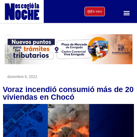
En vivo
diciembre 6, 2022
Voraz incendió consumió más de 20
viviendas en Chocó