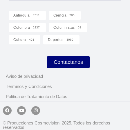
Antioquia
Ciencia
4511
285
Colombia
Columnistas
6237
58
Cultura
Deportes
403
3069
Contáctanos
Aviso de privacidad
Términos y Condiciones
Política de Tratamiento de Datos
© Producciones Cosmovision, 2025. Todos los derechos
reservados.