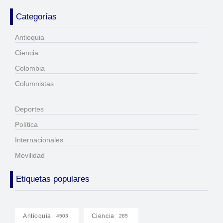
Categorías
Antioquia
Ciencia
Colombia
Columnistas
Deportes
Política
Internacionales
Movilidad
Etiquetas populares
Antioquia
Ciencia
4503
285