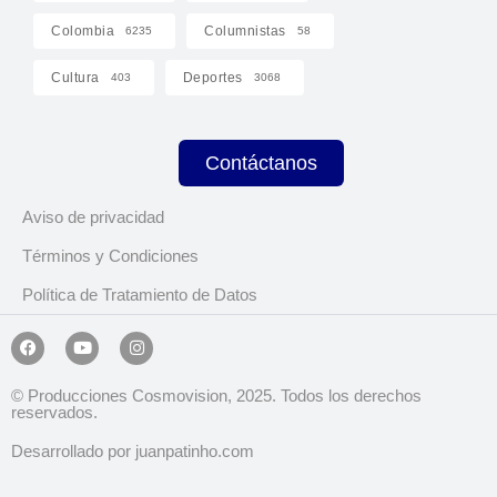
Colombia
Columnistas
6235
58
Cultura
Deportes
403
3068
Contáctanos
Aviso de privacidad
Términos y Condiciones
Política de Tratamiento de Datos
© Producciones Cosmovision, 2025. Todos los derechos
reservados.
Desarrollado por juanpatinho.com