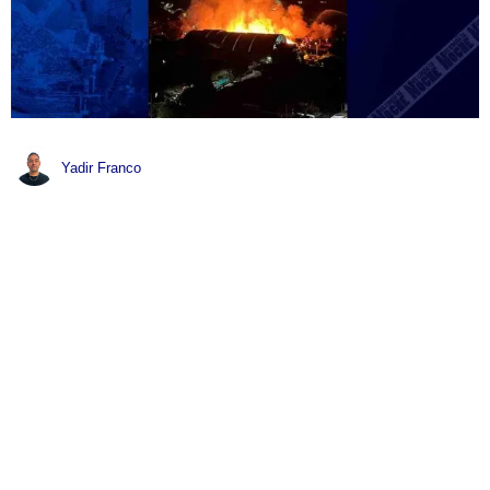
Yadir Franco