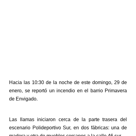
Hacia las 10:30 de la noche de este domingo, 29 de
enero, se reportó un incendio en el barrio Primavera
de Envigado.
Las llamas iniciaron cerca de la parte trasera del
escenario Polideportivo Sur, en dos fábricas: una de
madera y otra de muebles cercanos a la calle 46 sur.