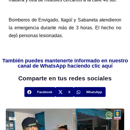
Bomberos de Envigado, Itagüí y Sabaneta atendieron
la emergencia durante más de 3 horas. El hecho no
dejó personas lesionadas.
También puedes mantenerte informado en nuestro
canal de WhatsApp haciendo clic aquí
Comparte en tus redes sociales
Facebook
X
WhatsApp