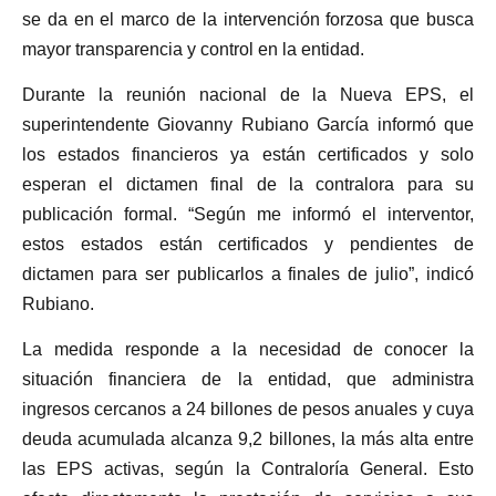
se da en el marco de la intervención forzosa que busca
mayor transparencia y control en la entidad.
Durante la reunión nacional de la Nueva EPS, el
superintendente Giovanny Rubiano García informó que
los estados financieros ya están certificados y solo
esperan el dictamen final de la contralora para su
publicación formal. “Según me informó el interventor,
estos estados están certificados y pendientes de
dictamen para ser publicarlos a finales de julio”, indicó
Rubiano.
La medida responde a la necesidad de conocer la
situación financiera de la entidad, que administra
ingresos cercanos a 24 billones de pesos anuales y cuya
deuda acumulada alcanza 9,2 billones, la más alta entre
las EPS activas, según la Contraloría General. Esto