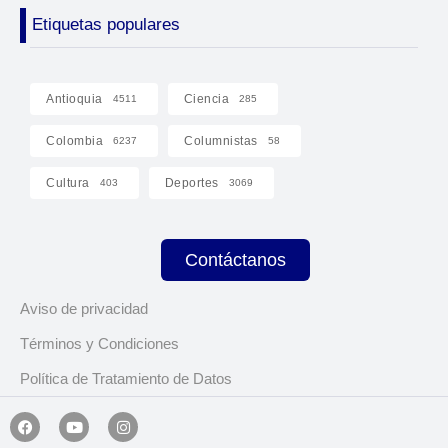
Etiquetas populares
Antioquia
Ciencia
4511
285
Colombia
Columnistas
6237
58
Cultura
Deportes
403
3069
Contáctanos
Aviso de privacidad
Términos y Condiciones
Política de Tratamiento de Datos