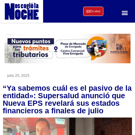
En vivo
julio 25, 2025
“Ya sabemos cuál es el pasivo de la
entidad»: Supersalud anunció que
Nueva EPS revelará sus estados
financieros a finales de julio