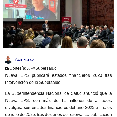
Yadir Franco
📸Cortesía: X @Supersalud
Nueva EPS publicará estados financieros 2023 tras
intervención de la Supersalud
La Superintendencia Nacional de Salud anunció que la
Nueva EPS, con más de 11 millones de afiliados,
divulgará sus estados financieros del año 2023 a finales
de julio de 2025, tras dos años de reserva. La publicación