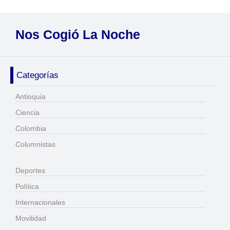
Nos Cogió La Noche
Categorías
Antioquia
Ciencia
Colombia
Columnistas
Deportes
Política
Internacionales
Movilidad