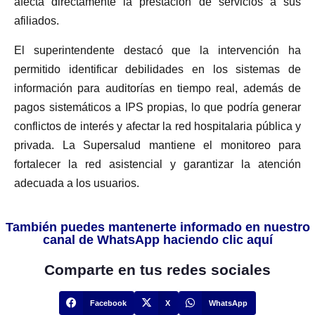
afecta directamente la prestación de servicios a sus
afiliados.
El superintendente destacó que la intervención ha
permitido identificar debilidades en los sistemas de
información para auditorías en tiempo real, además de
pagos sistemáticos a IPS propias, lo que podría generar
conflictos de interés y afectar la red hospitalaria pública y
privada. La Supersalud mantiene el monitoreo para
fortalecer la red asistencial y garantizar la atención
adecuada a los usuarios.
También puedes mantenerte informado en nuestro
canal de WhatsApp haciendo clic aquí
Comparte en tus redes sociales
Facebook
X
WhatsApp