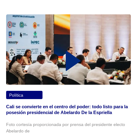
Política
Cali se convierte en el centro del poder: todo listo para la
posesión presidencial de Abelardo De la Espriella
Foto cortesía proporcionada por prensa del presidente electo
Abelardo de