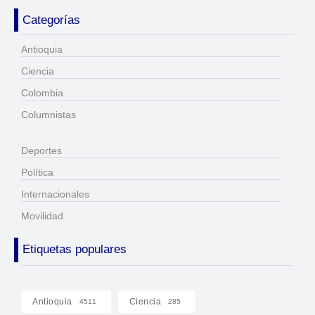
Categorías
Antioquia
Ciencia
Colombia
Columnistas
Deportes
Política
Internacionales
Movilidad
Etiquetas populares
Antioquia
Ciencia
4511
285