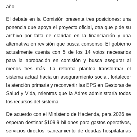
año.
El debate en la Comisión presenta tres posiciones: una
ponencia que apoya el proyecto oficial, otra que pide su
archivo por falta de claridad en la financiación y una
alternativa en revisión que busca consenso. El gobierno
actualmente cuenta con 5 de los 14 votos necesarios
para la aprobación en comisión y busca asegurar al
menos tres más. La reforma plantea transformar el
sistema actual hacia un aseguramiento social, fortalecer
la atención primaria y reconvertir las EPS en Gestoras de
Salud y Vida, mientras que la Adres administraría todos
los recursos del sistema.
De acuerdo con el Ministerio de Hacienda, para 2026 se
esperan destinar $109,9 billones para gastos operativos,
servicios directos, saneamiento de deudas hospitalarias