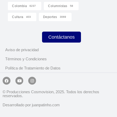
Colombia
Columnistas
6237
58
Cultura
Deportes
403
3069
Contáctanos
Aviso de privacidad
Términos y Condiciones
Política de Tratamiento de Datos
© Producciones Cosmovision, 2025. Todos los derechos
reservados.
Desarrollado por juanpatinho.com