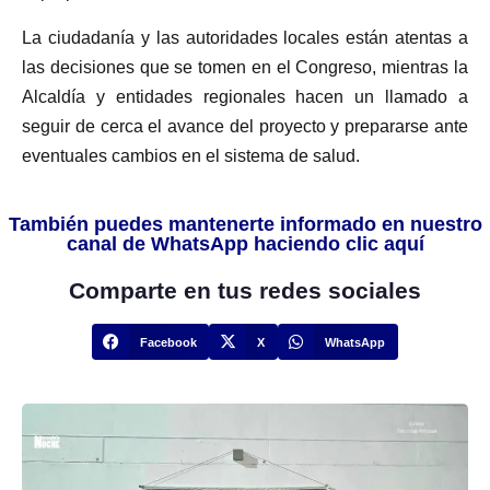
La ciudadanía y las autoridades locales están atentas a
las decisiones que se tomen en el Congreso, mientras la
Alcaldía y entidades regionales hacen un llamado a
seguir de cerca el avance del proyecto y prepararse ante
eventuales cambios en el sistema de salud.
También puedes mantenerte informado en nuestro
canal de WhatsApp haciendo clic aquí
Comparte en tus redes sociales
Facebook
X
WhatsApp