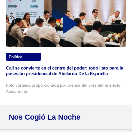
Política
Cali se convierte en el centro del poder: todo listo para la
posesión presidencial de Abelardo De la Espriella
Foto cortesía proporcionada por prensa del presidente electo
Abelardo de
Nos Cogió La Noche