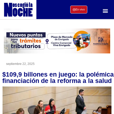
En vivo
septiembre 22, 2025
$109,9 billones en juego: la polémica
financiación de la reforma a la salud