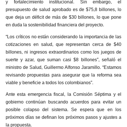
y fortalecimiento institucional. Sin embargo, el
presupuesto de salud aprobado es de $75,8 billones, lo
que deja un déficit de más de $30 billones, lo que pone
en duda la sostenibilidad financiera del proyecto.
“Los críticos no están considerando la importancia de las
cotizaciones en salud, que representan cerca de $40
billones, ni ingresos extraordinarios como los juegos de
suerte y azar, que suman casi $8 billones”, señaló el
ministro de Salud, Guillermo Alfonso Jaramillo. “Estamos
revisando propuestas para asegurar que la reforma sea
viable y beneficie a todos los colombianos”.
Ante esta emergencia fiscal, la Comisión Séptima y el
gobierno continúan buscando acuerdos para evitar un
posible colapso del sistema. Se espera que en los
próximos días se definan los próximos pasos y ajustes a
la propuesta.