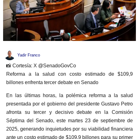
Yadir Franco
📸 Cortesía: X @SenadoGovCo
Reforma a la salud con costo estimado de $109,9
billones enfrenta tercer debate en Senado
En las últimas horas, la polémica reforma a la salud
presentada por el gobierno del presidente Gustavo Petro
afronta su tercer y decisivo debate en la Comisión
Séptima del Senado, este martes 23 de septiembre de
2025, generando inquietudes por su viabilidad financiera
ante un costo estimado de $109,9 billones para su primer