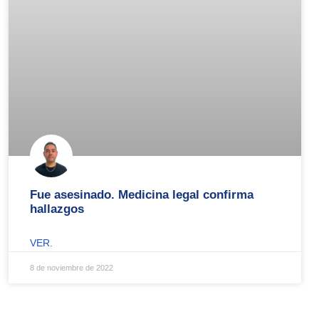
Fue asesinado. Medicina legal confirma
hallazgos
VER.
8 de noviembre de 2022