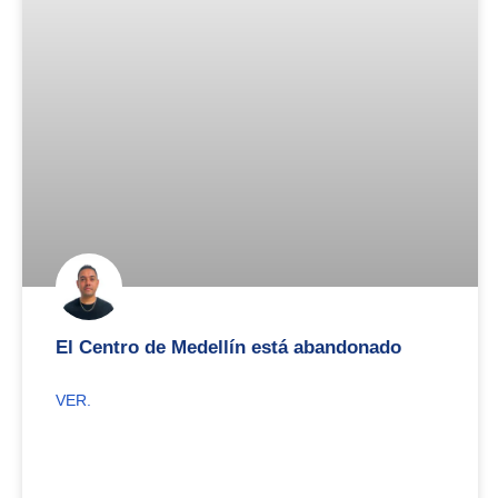
El Centro de Medellín está abandonado
VER.