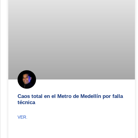
Caos total en el Metro de Medellín por falla
técnica
VER.