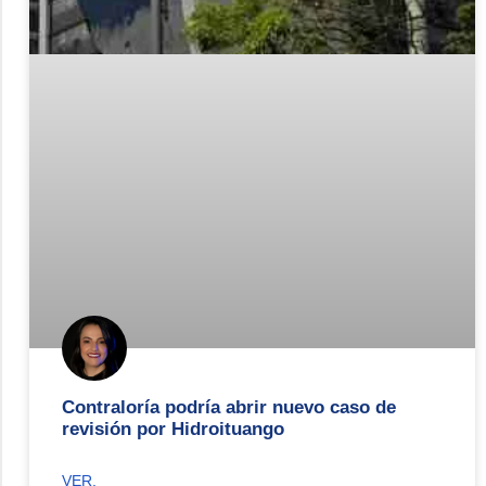
Contraloría podría abrir nuevo caso de
revisión por Hidroituango
VER.