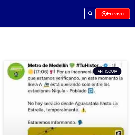
En vivo
ANTIOQUIA