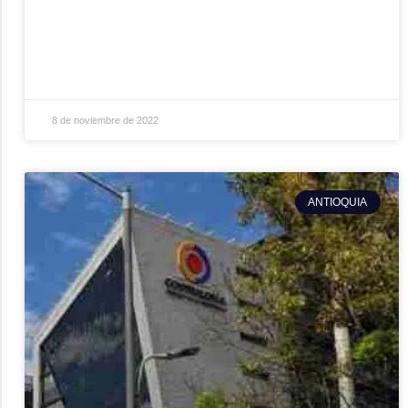
8 de noviembre de 2022
ANTIOQUIA