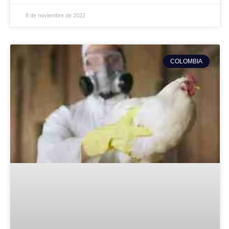
8 de noviembre de 2022
COLOMBIA