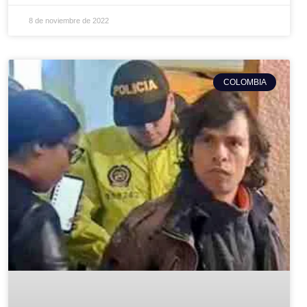
8 de noviembre de 2022
COLOMBIA