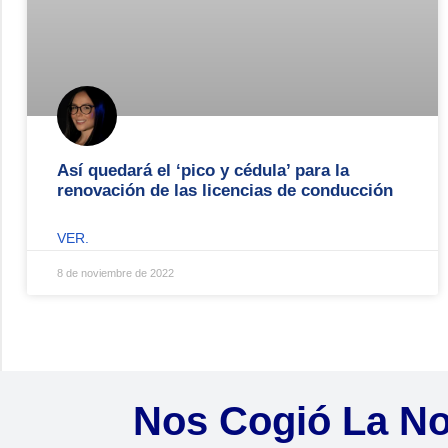
Así quedará el ‘pico y cédula’ para la
renovación de las licencias de conducción
VER.
8 de noviembre de 2022
Nos Cogió La N