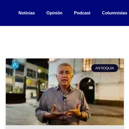
Noticias
Opinión
Podcast
Columnistas
ANTIOQUIA