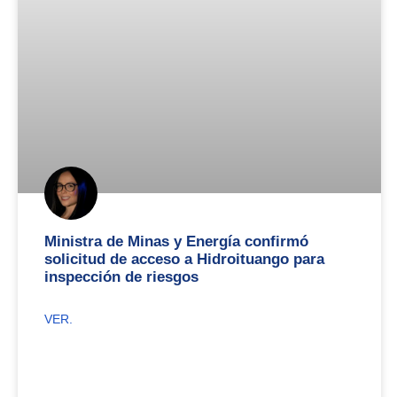
Ministra de Minas y Energía confirmó
solicitud de acceso a Hidroituango para
inspección de riesgos
VER.