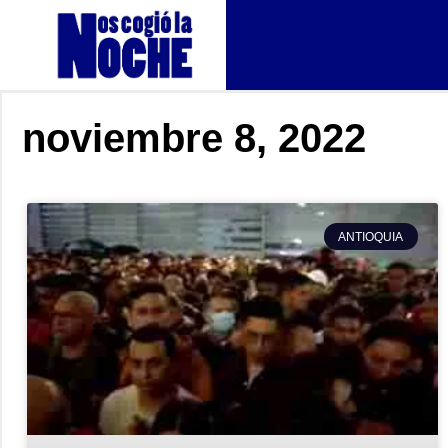
noviembre 8, 2022
ANTIOQUIA