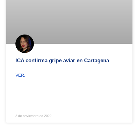
ICA confirma gripe aviar en Cartagena
VER.
8 de noviembre de 2022