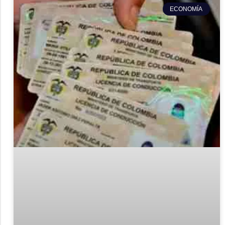
ECONOMÍA