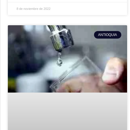
8 de noviembre de 2022
ANTIOQUIA