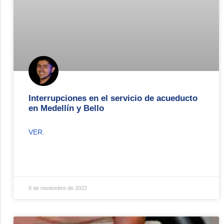
Interrupciones en el servicio de acueducto
en Medellín y Bello
VER.
8 de noviembre de 2022