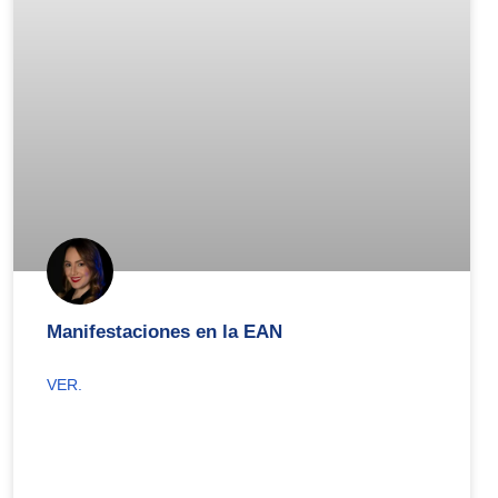
Manifestaciones en la EAN
VER.