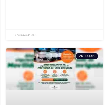
17 de mayo de 2024
ANTIOQUIA