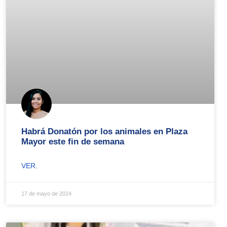
Habrá Donatón por los animales en Plaza
Mayor este fin de semana
VER.
17 de mayo de 2024