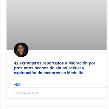
41 extranjeros reportados a Migración por
presuntos hechos de abuso sexual y
explotación de menores en Medellín
VER.
17 de mayo de 2024