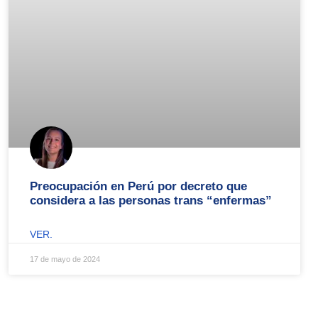
Preocupación en Perú por decreto que
considera a las personas trans “enfermas”
VER.
17 de mayo de 2024