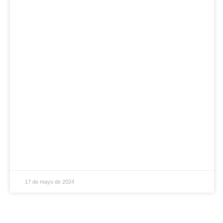
17 de mayo de 2024