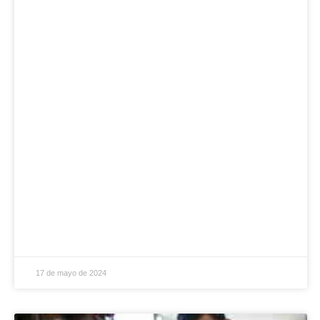
17 de mayo de 2024