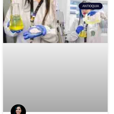
ANTIOQUIA