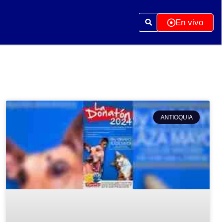
En vivo
ANTIOQUIA