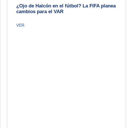
¿Ojo de Halcón en el fútbol? La FIFA planea
cambios para el VAR
VER.