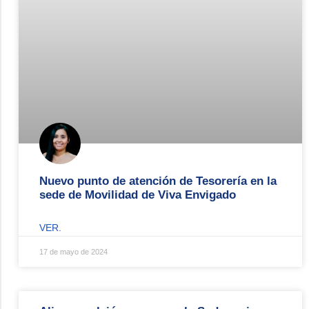
Nuevo punto de atención de Tesorería en la
sede de Movilidad de Viva Envigado
VER.
17 de mayo de 2024