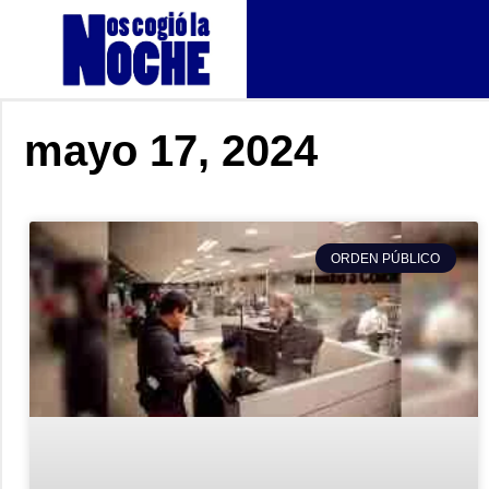
mayo 17, 2024
ORDEN PÚBLICO