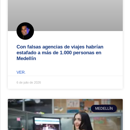
Con falsas agencias de viajes habrían
estafado a más de 1.000 personas en
Medellín
VER.
6 de julio de 2026
MEDELLÍN