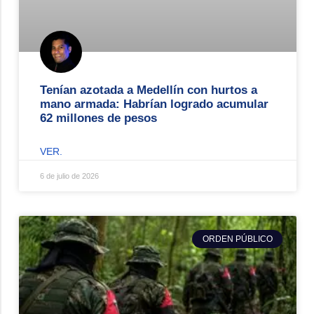
Tenían azotada a Medellín con hurtos a
mano armada: Habrían logrado acumular
62 millones de pesos
VER.
6 de julio de 2026
ORDEN PÚBLICO