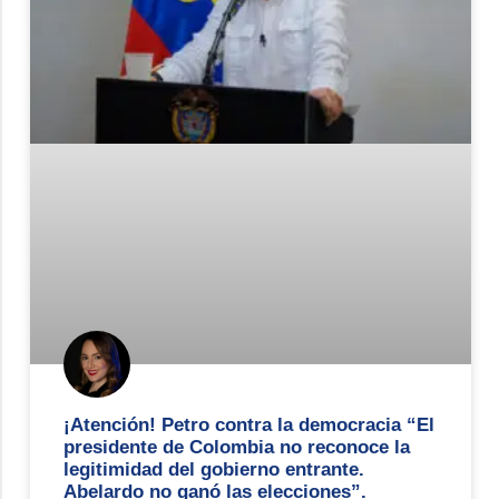
¡Atención! Petro contra la democracia “El
presidente de Colombia no reconoce la
legitimidad del gobierno entrante.
Abelardo no ganó las elecciones”.