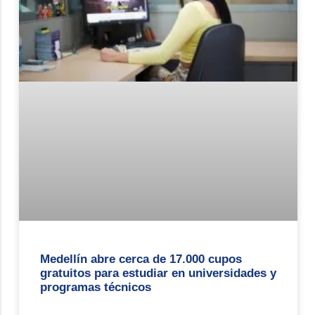
Medellín abre cerca de 17.000 cupos
gratuitos para estudiar en universidades y
programas técnicos