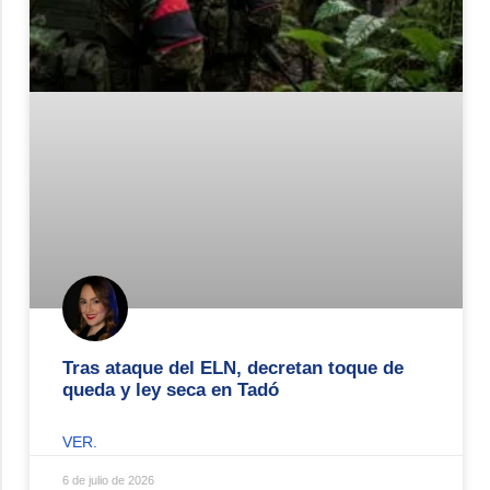
Tras ataque del ELN, decretan toque de
queda y ley seca en Tadó
VER.
6 de julio de 2026