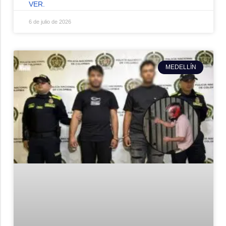
VER.
6 de julio de 2026
MEDELLÍN