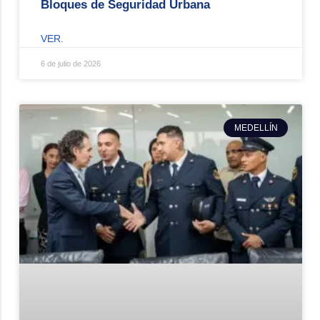
Bloques de Seguridad Urbana
VER.
6 de julio de 2026
MEDELLÍN