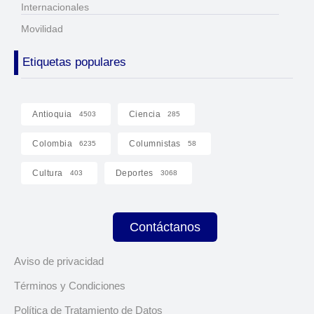
Internacionales
Movilidad
Etiquetas populares
Antioquia
Ciencia
4503
285
Colombia
Columnistas
6235
58
Cultura
Deportes
403
3068
Contáctanos
Aviso de privacidad
Términos y Condiciones
Política de Tratamiento de Datos