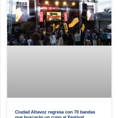
Ciudad Altavoz regresa con 70 bandas
que buscarán un cupo al Festival