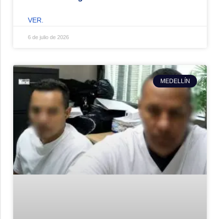
VER.
6 de julio de 2026
MEDELLÍN