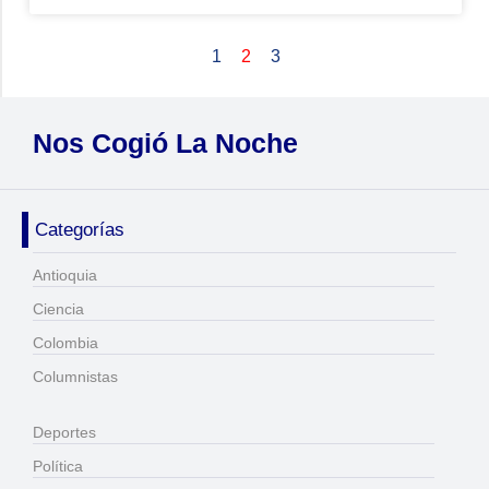
1
2
3
Nos Cogió La Noche
Categorías
Antioquia
Ciencia
Colombia
Columnistas
Deportes
Política