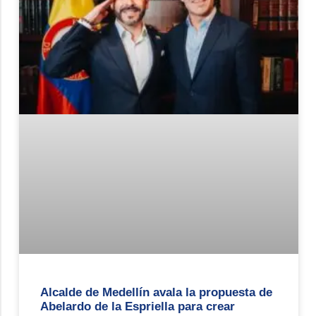
Alcalde de Medellín avala la propuesta de
Abelardo de la Espriella para crear