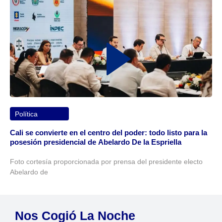
Política
Cali se convierte en el centro del poder: todo listo para la
posesión presidencial de Abelardo De la Espriella
Foto cortesía proporcionada por prensa del presidente electo
Abelardo de
Nos Cogió La Noche