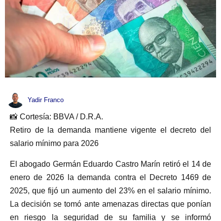
Yadir Franco
📸 Cortesía: BBVA / D.R.A.
Retiro de la demanda mantiene vigente el decreto del
salario mínimo para 2026
El abogado Germán Eduardo Castro Marín retiró el 14 de
enero de 2026 la demanda contra el Decreto 1469 de
2025, que fijó un aumento del 23% en el salario mínimo.
La decisión se tomó ante amenazas directas que ponían
en riesgo la seguridad de su familia y se informó