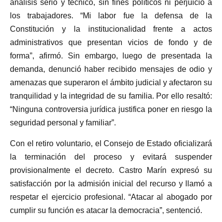
análisis serio y técnico, sin fines políticos ni perjuicio a
los trabajadores. “Mi labor fue la defensa de la
Constitución y la institucionalidad frente a actos
administrativos que presentan vicios de fondo y de
forma”, afirmó. Sin embargo, luego de presentada la
demanda, denunció haber recibido mensajes de odio y
amenazas que superaron el ámbito judicial y afectaron su
tranquilidad y la integridad de su familia. Por ello resaltó:
“Ninguna controversia jurídica justifica poner en riesgo la
seguridad personal y familiar”.
Con el retiro voluntario, el Consejo de Estado oficializará
la terminación del proceso y evitará suspender
provisionalmente el decreto. Castro Marín expresó su
satisfacción por la admisión inicial del recurso y llamó a
respetar el ejercicio profesional. “Atacar al abogado por
cumplir su función es atacar la democracia”, sentenció.