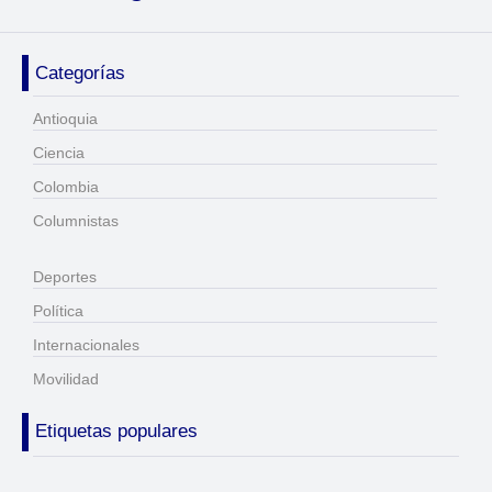
Categorías
Antioquia
Ciencia
Colombia
Columnistas
Deportes
Política
Internacionales
Movilidad
Etiquetas populares