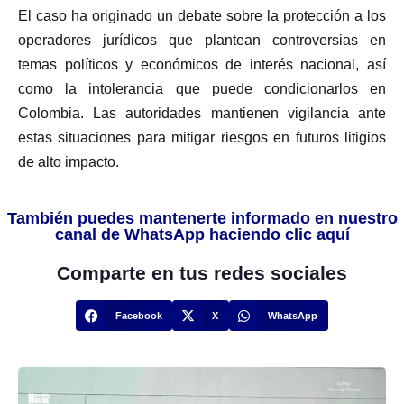
El caso ha originado un debate sobre la protección a los
operadores jurídicos que plantean controversias en
temas políticos y económicos de interés nacional, así
como la intolerancia que puede condicionarlos en
Colombia. Las autoridades mantienen vigilancia ante
estas situaciones para mitigar riesgos en futuros litigios
de alto impacto.
También puedes mantenerte informado en nuestro
canal de WhatsApp haciendo clic aquí
Comparte en tus redes sociales
Facebook
X
WhatsApp