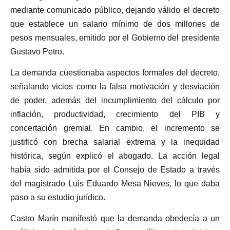
mediante comunicado público, dejando válido el decreto
que establece un salario mínimo de dos millones de
pesos mensuales, emitido por el Gobierno del presidente
Gustavo Petro.
La demanda cuestionaba aspectos formales del decreto,
señalando vicios como la falsa motivación y desviación
de poder, además del incumplimiento del cálculo por
inflación, productividad, crecimiento del PIB y
concertación gremial. En cambio, el incremento se
justificó con brecha salarial extrema y la inequidad
histórica, según explicó el abogado. La acción legal
había sido admitida por el Consejo de Estado a través
del magistrado Luis Eduardo Mesa Nieves, lo que daba
paso a su estudio jurídico.
Castro Marín manifestó que la demanda obedecía a un