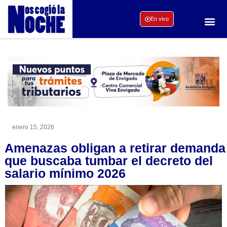
En vivo
enero 15, 2026
Amenazas obligan a retirar demanda
que buscaba tumbar el decreto del
salario mínimo 2026