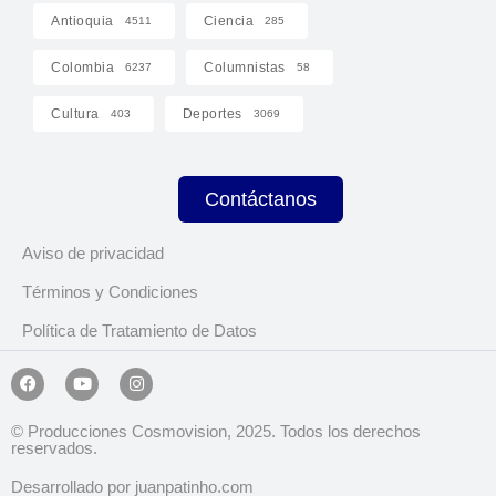
Antioquia
Ciencia
4511
285
Colombia
Columnistas
6237
58
Cultura
Deportes
403
3069
Contáctanos
Aviso de privacidad
Términos y Condiciones
Política de Tratamiento de Datos
© Producciones Cosmovision, 2025. Todos los derechos
reservados.
Desarrollado por juanpatinho.com