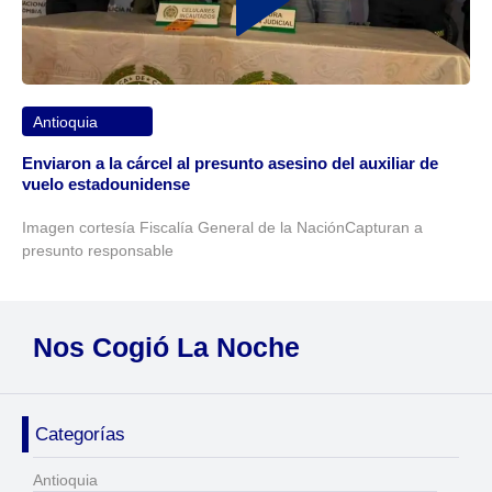
Antioquia
Enviaron a la cárcel al presunto asesino del auxiliar de
vuelo estadounidense
Imagen cortesía Fiscalía General de la NaciónCapturan a
presunto responsable
Nos Cogió La Noche
Categorías
Antioquia