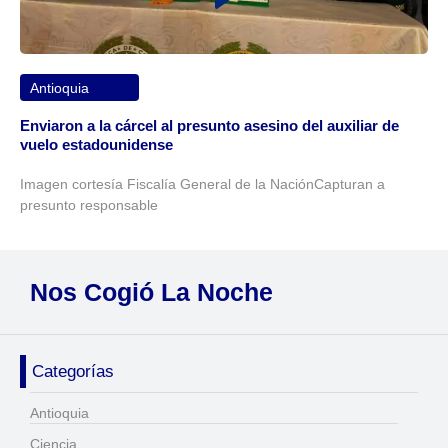
Antioquia
Enviaron a la cárcel al presunto asesino del auxiliar de
vuelo estadounidense
Imagen cortesía Fiscalía General de la NaciónCapturan a
presunto responsable
Nos Cogió La Noche
Categorías
Antioquia
Ciencia