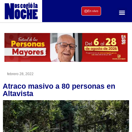
En vivo
febrero 28, 2022
Atraco masivo a 80 personas en
Altavista