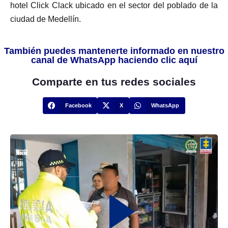
hotel Click Clack ubicado en el sector del poblado de la
ciudad de Medellín.
También puedes mantenerte informado en nuestro
canal de WhatsApp haciendo clic aquí
Comparte en tus redes sociales
Facebook
X
WhatsApp