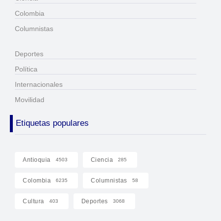
Colombia
Columnistas
Deportes
Política
Internacionales
Movilidad
Etiquetas populares
Antioquia
Ciencia
4503
285
Colombia
Columnistas
6235
58
Cultura
Deportes
403
3068