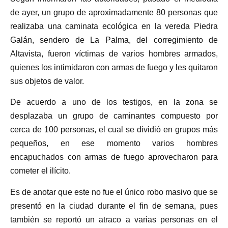
de ayer, un grupo de aproximadamente 80 personas que
realizaba una caminata ecológica en la vereda Piedra
Galán, sendero de La Palma, del corregimiento de
Altavista, fueron víctimas de varios hombres armados,
quienes los intimidaron con armas de fuego y les quitaron
sus objetos de valor.
De acuerdo a uno de los testigos, en la zona se
desplazaba un grupo de caminantes compuesto por
cerca de 100 personas, el cual se dividió en grupos más
pequeños, en ese momento varios hombres
encapuchados con armas de fuego aprovecharon para
cometer el ilícito.
Es de anotar que este no fue el único robo masivo que se
presentó en la ciudad durante el fin de semana, pues
también se reportó un atraco a varias personas en el