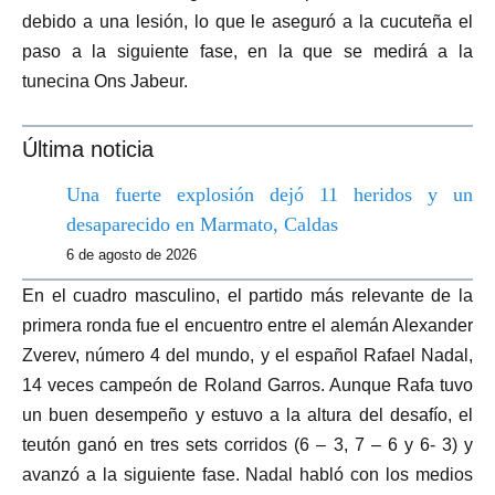
debido a una lesión, lo que le aseguró a la cucuteña el
paso a la siguiente fase, en la que se medirá a la
tunecina Ons Jabeur.
Última noticia
Una fuerte explosión dejó 11 heridos y un
desaparecido en Marmato, Caldas
6 de agosto de 2026
En el cuadro masculino, el partido más relevante de la
primera ronda fue el encuentro entre el alemán Alexander
Zverev, número 4 del mundo, y el español Rafael Nadal,
14 veces campeón de Roland Garros. Aunque Rafa tuvo
un buen desempeño y estuvo a la altura del desafío, el
teutón ganó en tres sets corridos (6 – 3, 7 – 6 y 6- 3) y
avanzó a la siguiente fase. Nadal habló con los medios