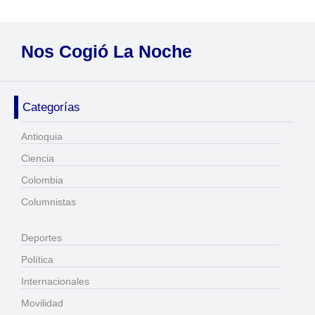
Nos Cogió La Noche
Categorías
Antioquia
Ciencia
Colombia
Columnistas
Deportes
Política
Internacionales
Movilidad