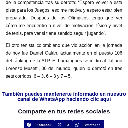
de la competencia tras su derrota: “Espero volver a esta
pista para los Juegos, eso me motiva y espero estar bien
preparado. Después de los Olímpicos tengo que ver
cómo me encuentro a nivel de motivación, físico y nivel
de tenis, para ver si tiene sentido seguir jugando”.
El otro tenista colombiano que vio acción en la jornada
de hoy fue Daniel Galán, actualmente en el puesto 106
del ránking de la ATP. El bumangués se midió al italiano
Lorenzo Musetti, 30 del mundo, quien lo derrotó en tres
sets corridos: 6 – 3, 6 – 3 y 7 – 5.
También puedes mantenerte informado en nuestro
canal de WhatsApp haciendo clic aquí
Comparte en tus redes sociales
Facebook
X
WhatsApp