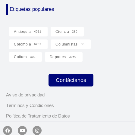
Etiquetas populares
Antioquia
Ciencia
4511
285
Colombia
Columnistas
6237
58
Cultura
Deportes
403
3069
Contáctanos
Aviso de privacidad
Términos y Condiciones
Política de Tratamiento de Datos