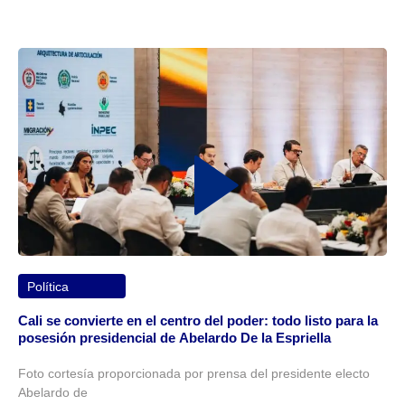
Política
Cali se convierte en el centro del poder: todo listo para la
posesión presidencial de Abelardo De la Espriella
Foto cortesía proporcionada por prensa del presidente electo
Abelardo de