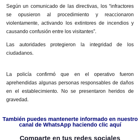
Según un comunicado de las directivas, los “infractores
se opusieron al procedimiento y reaccionaron
violentamente, activando los extintores de incendios y
causando confusión entre los visitantes”.
Las autoridades protegieron la integridad de los
ciudadanos.
La policía confirmó que en el operativo fueron
aprehendidas algunas personas responsables de daños
en el establecimiento. No se presentaron heridos de
gravedad.
También puedes mantenerte informado en nuestro
canal de WhatsApp haciendo clic aquí
Comparte en tus redes sociales