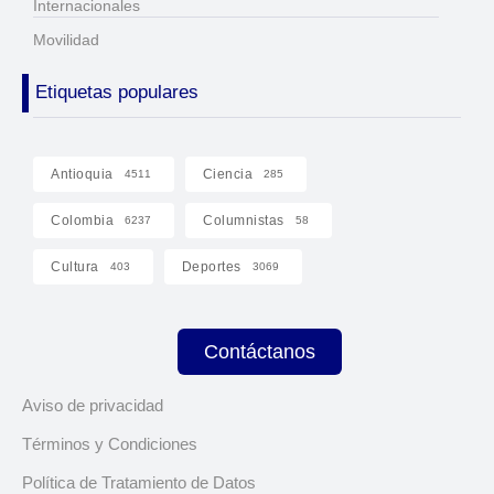
Internacionales
Movilidad
Etiquetas populares
Antioquia
Ciencia
4511
285
Colombia
Columnistas
6237
58
Cultura
Deportes
403
3069
Contáctanos
Aviso de privacidad
Términos y Condiciones
Política de Tratamiento de Datos