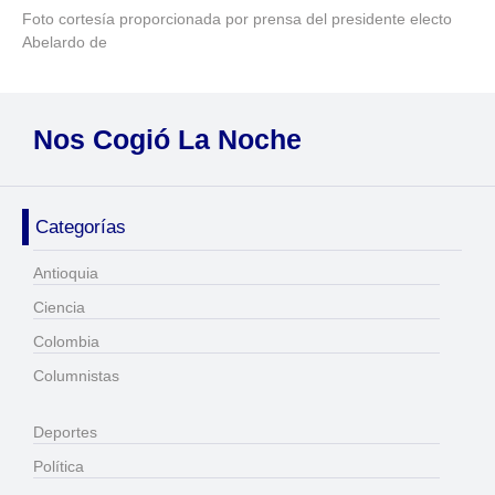
Foto cortesía proporcionada por prensa del presidente electo
Abelardo de
Nos Cogió La Noche
Categorías
Antioquia
Ciencia
Colombia
Columnistas
Deportes
Política