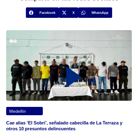
Facebook
X
WhatsApp
Medellín
Cae alias ‘El Sobri’, señalado cabecilla de La Terraza y
otros 10 presuntos delincuentes