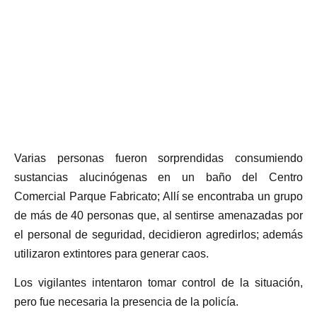
Varias personas fueron sorprendidas consumiendo
sustancias alucinógenas en un baño del Centro
Comercial Parque Fabricato; Allí se encontraba un grupo
de más de 40 personas que, al sentirse amenazadas por
el personal de seguridad, decidieron agredirlos; además
utilizaron extintores para generar caos.
Los vigilantes intentaron tomar control de la situación,
pero fue necesaria la presencia de la policía.