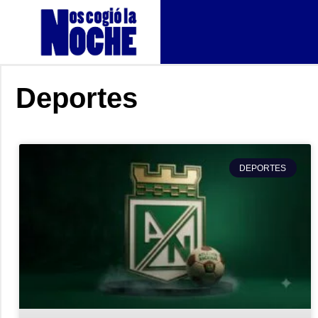
Deportes
DEPORTES