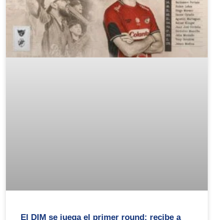
El DIM se juega el primer round: recibe a