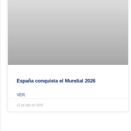
España conquista el Mundial 2026
VER.
21 de julio de 2026