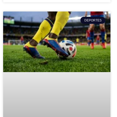
DEPORTES