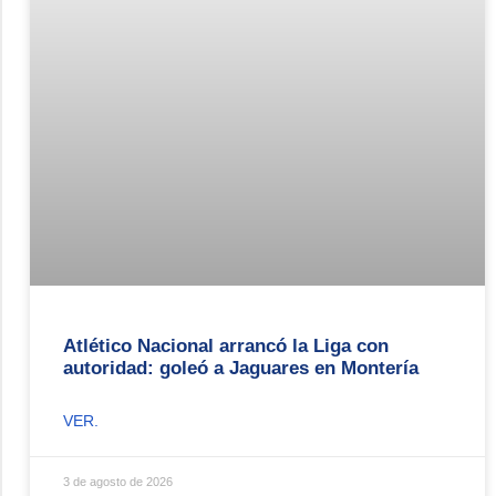
Atlético Nacional arrancó la Liga con
autoridad: goleó a Jaguares en Montería
VER.
3 de agosto de 2026