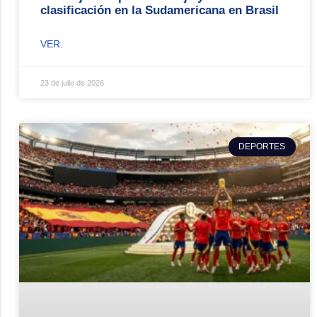
clasificación en la Sudamericana en Brasil
VER.
23 de julio de 2026
DEPORTES