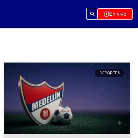
En vivo
DEPORTES