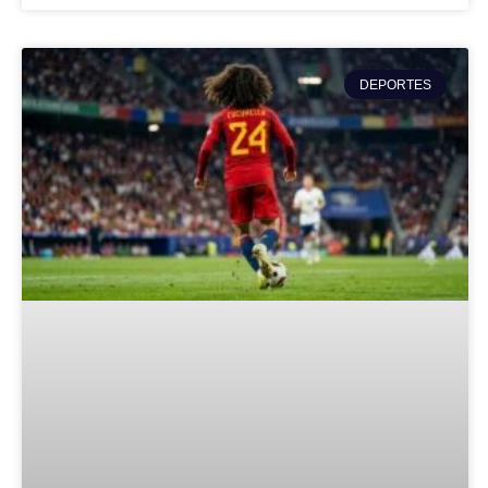
DEPORTES