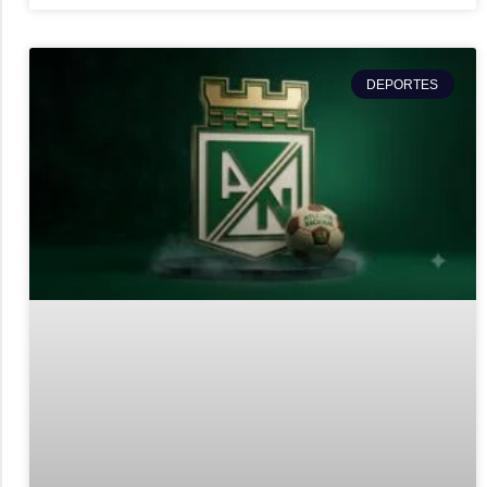
DEPORTES