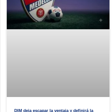
DIM deja escapar la ventaja y definirá la