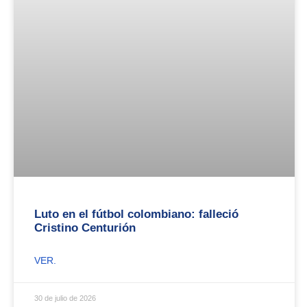
Luto en el fútbol colombiano: falleció
Cristino Centurión
VER.
30 de julio de 2026