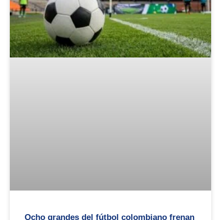
Ocho grandes del fútbol colombiano frenan