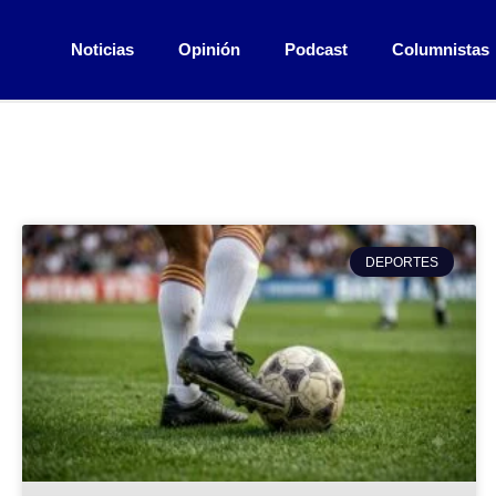
Noticias
Opinión
Podcast
Columnistas
DEPORTES