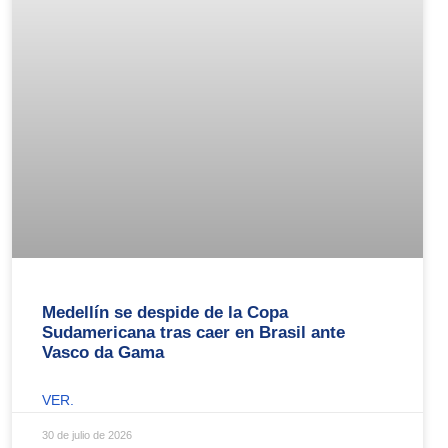
Medellín se despide de la Copa
Sudamericana tras caer en Brasil ante
Vasco da Gama
VER.
30 de julio de 2026