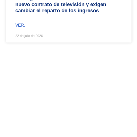
nuevo contrato de televisión y exigen
cambiar el reparto de los ingresos
VER.
22 de julio de 2026