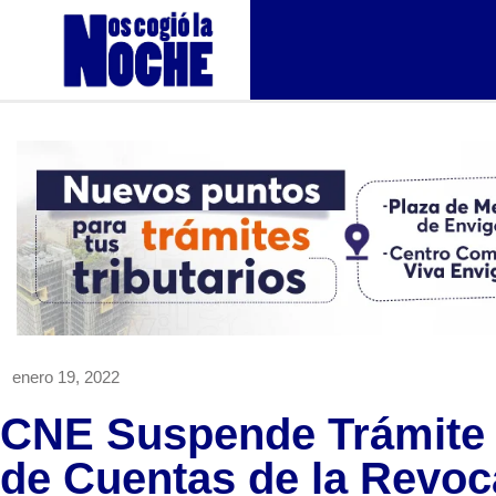
enero 19, 2022
CNE Suspende Trámite d
de Cuentas de la Revoc