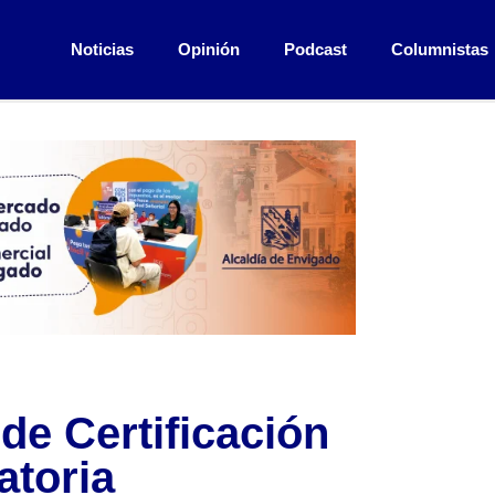
Noticias
Opinión
Podcast
Columnistas
e Certificación
atoria