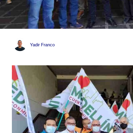
Yadir Franco