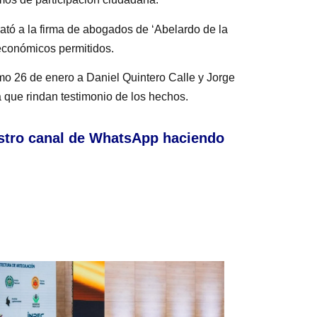
rató a la firma de abogados de ‘Abelardo de la
 económicos permitidos.
mo 26 de enero a Daniel Quintero Calle y Jorge
 que rindan testimonio de los hechos.
stro canal de WhatsApp haciendo