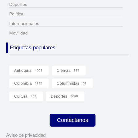
Deportes
Política
Internacionales
Movilidad
Etiquetas populares
Antioquia
Ciencia
4503
285
Colombia
Columnistas
6235
58
Cultura
Deportes
403
3068
Contáctanos
Aviso de privacidad