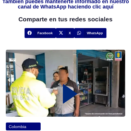
También puedes mantenerte informado en nuestro
canal de WhatsApp haciendo clic aquí
Comparte en tus redes sociales
Facebook
X
WhatsApp
Colombia