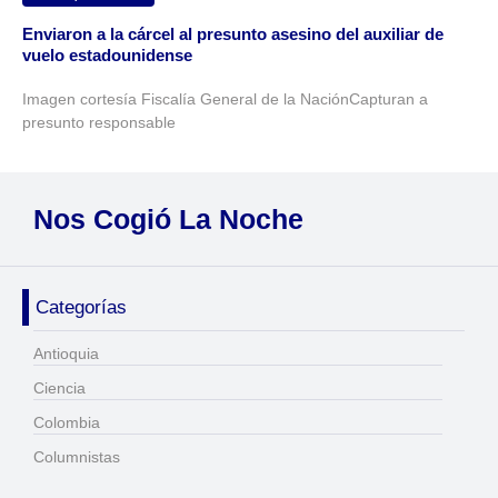
Enviaron a la cárcel al presunto asesino del auxiliar de
vuelo estadounidense
Imagen cortesía Fiscalía General de la NaciónCapturan a
presunto responsable
Nos Cogió La Noche
Categorías
Antioquia
Ciencia
Colombia
Columnistas