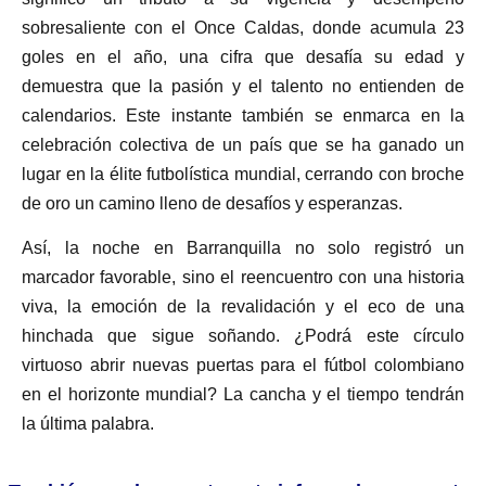
sobresaliente con el Once Caldas, donde acumula 23
goles en el año, una cifra que desafía su edad y
demuestra que la pasión y el talento no entienden de
calendarios. Este instante también se enmarca en la
celebración colectiva de un país que se ha ganado un
lugar en la élite futbolística mundial, cerrando con broche
de oro un camino lleno de desafíos y esperanzas.
Así, la noche en Barranquilla no solo registró un
marcador favorable, sino el reencuentro con una historia
viva, la emoción de la revalidación y el eco de una
hinchada que sigue soñando. ¿Podrá este círculo
virtuoso abrir nuevas puertas para el fútbol colombiano
en el horizonte mundial? La cancha y el tiempo tendrán
la última palabra.