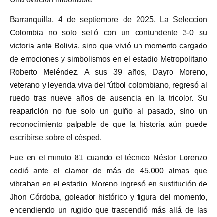
Barranquilla, 4 de septiembre de 2025. La Selección
Colombia no solo selló con un contundente 3-0 su
victoria ante Bolivia, sino que vivió un momento cargado
de emociones y simbolismos en el estadio Metropolitano
Roberto Meléndez. A sus 39 años, Dayro Moreno,
veterano y leyenda viva del fútbol colombiano, regresó al
ruedo tras nueve años de ausencia en la tricolor. Su
reaparición no fue solo un guiño al pasado, sino un
reconocimiento palpable de que la historia aún puede
escribirse sobre el césped.
Fue en el minuto 81 cuando el técnico Néstor Lorenzo
cedió ante el clamor de más de 45.000 almas que
vibraban en el estadio. Moreno ingresó en sustitución de
Jhon Córdoba, goleador histórico y figura del momento,
encendiendo un rugido que trascendió más allá de las