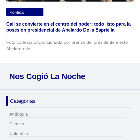
Política
Cali se convierte en el centro del poder: todo listo para la
posesión presidencial de Abelardo De la Espriella
Foto cortesía proporcionada por prensa del presidente electo
Abelardo de
Nos Cogió La Noche
Categorías
Antioquia
Ciencia
Colombia