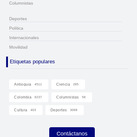
Columnistas
Deportes
Política
Internacionales
Movilidad
Etiquetas populares
Antioquia
Ciencia
4511
285
Colombia
Columnistas
6237
58
Cultura
Deportes
403
3069
Contáctanos