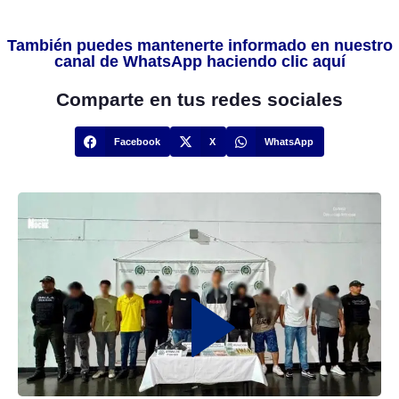
También puedes mantenerte informado en nuestro
canal de WhatsApp haciendo clic aquí
Comparte en tus redes sociales
Facebook
X
WhatsApp