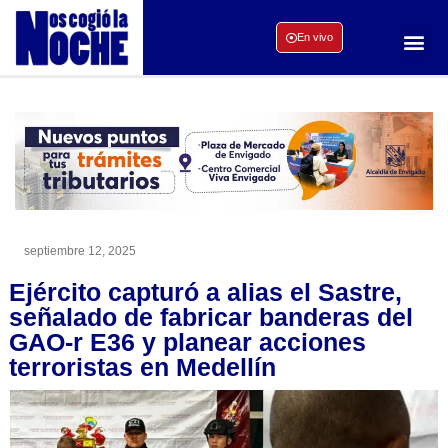
En vivo
septiembre 12, 2025
Ejército capturó a alias el Sastre,
señalado de fabricar banderas del
GAO-r E36 y planear acciones
terroristas en Medellín