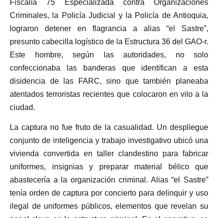
Fiscalía 75 Especializada contra Organizaciones
Criminales, la Policía Judicial y la Policía de Antioquia,
lograron detener en flagrancia a alias “el Sastre”,
presunto cabecilla logístico de la Estructura 36 del GAO-r.
Este hombre, según las autoridades, no solo
confeccionaba las banderas que identifican a esta
disidencia de las FARC, sino que también planeaba
atentados terroristas recientes que colocaron en vilo a la
ciudad.
La captura no fue fruto de la casualidad. Un despliegue
conjunto de inteligencia y trabajo investigativo ubicó una
vivienda convertida en taller clandestino para fabricar
uniformes, insignias y preparar material bélico que
abastecería a la organización criminal. Alias “el Sastre”
tenía orden de captura por concierto para delinquir y uso
ilegal de uniformes públicos, elementos que revelan su