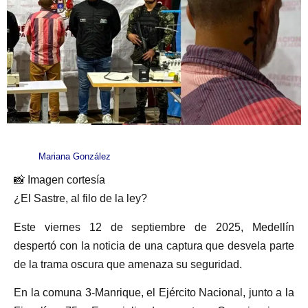
Mariana González
📸 Imagen cortesía
¿El Sastre, al filo de la ley?
Este viernes 12 de septiembre de 2025, Medellín
despertó con la noticia de una captura que desvela parte
de la trama oscura que amenaza su seguridad.
En la comuna 3-Manrique, el Ejército Nacional, junto a la