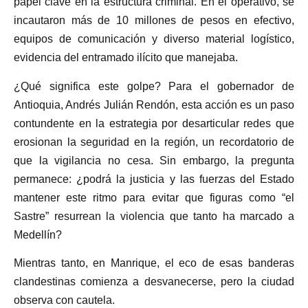
papel clave en la estructura criminal. En el operativo, se
incautaron más de 10 millones de pesos en efectivo,
equipos de comunicación y diverso material logístico,
evidencia del entramado ilícito que manejaba.
¿Qué significa este golpe? Para el gobernador de
Antioquia, Andrés Julián Rendón, esta acción es un paso
contundente en la estrategia por desarticular redes que
erosionan la seguridad en la región, un recordatorio de
que la vigilancia no cesa. Sin embargo, la pregunta
permanece: ¿podrá la justicia y las fuerzas del Estado
mantener este ritmo para evitar que figuras como “el
Sastre” resurrean la violencia que tanto ha marcado a
Medellín?
Mientras tanto, en Manrique, el eco de esas banderas
clandestinas comienza a desvanecerse, pero la ciudad
observa con cautela.