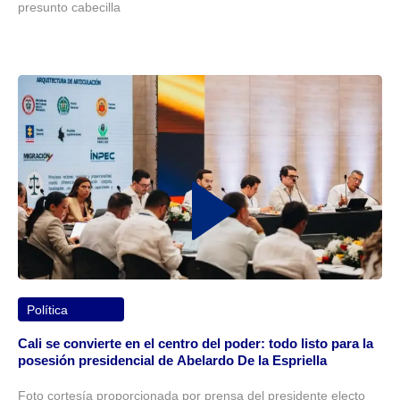
presunto cabecilla
Política
Cali se convierte en el centro del poder: todo listo para la
posesión presidencial de Abelardo De la Espriella
Foto cortesía proporcionada por prensa del presidente electo