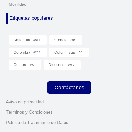
Movilidad
Etiquetas populares
Antioquia
Ciencia
4511
285
Colombia
Columnistas
6237
58
Cultura
Deportes
403
3069
Contáctanos
Aviso de privacidad
Términos y Condiciones
Política de Tratamiento de Datos