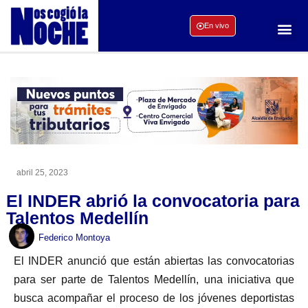
En vivo
abril 25, 2023
El INDER abrió la convocatoria para
Talentos Medellín
Federico Montoya
El INDER anunció que están abiertas las convocatorias
para ser parte de Talentos Medellín, una iniciativa que
busca acompañar el proceso de los jóvenes deportistas