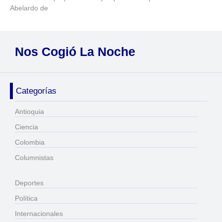
Abelardo de
Nos Cogió La Noche
Categorías
Antioquia
Ciencia
Colombia
Columnistas
Deportes
Política
Internacionales