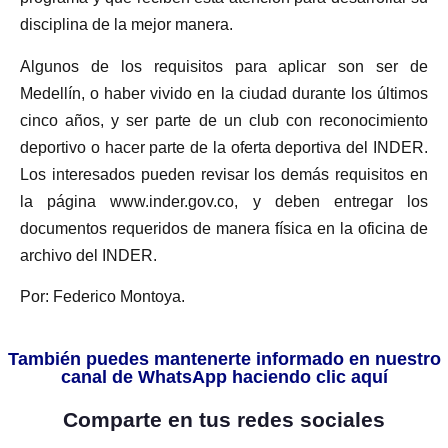
disciplina de la mejor manera.
Algunos de los requisitos para aplicar son ser de
Medellín, o haber vivido en la ciudad durante los últimos
cinco años, y ser parte de un club con reconocimiento
deportivo o hacer parte de la oferta deportiva del INDER.
Los interesados pueden revisar los demás requisitos en
la página www.inder.gov.co, y deben entregar los
documentos requeridos de manera física en la oficina de
archivo del INDER.
Por: Federico Montoya.
También puedes mantenerte informado en nuestro
canal de WhatsApp haciendo clic aquí
Comparte en tus redes sociales