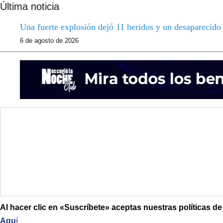
Última noticia
Una fuerte explosión dejó 11 heridos y un desaparecid
6 de agosto de 2026
Al hacer clic en «Suscríbete» aceptas nuestras políticas d
Aqu
í