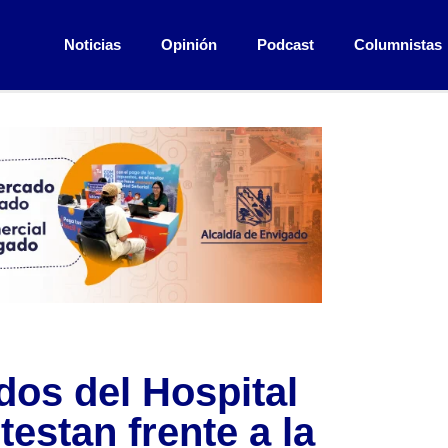
Noticias
Opinión
Podcast
Columnistas
s del Hospital
estan frente a la