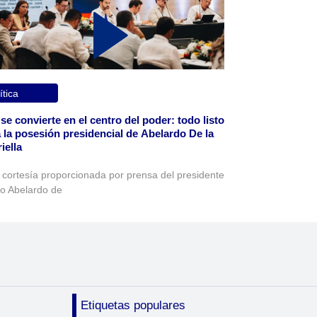
ítica
 se convierte en el centro del poder: todo listo
 la posesión presidencial de Abelardo De la
iella
 cortesía proporcionada por prensa del presidente
to Abelardo de
Etiquetas populares