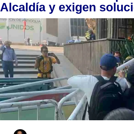
Alcaldía y exigen soluc