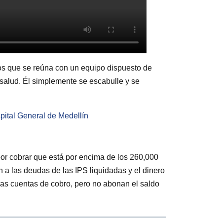
os que se reúna con un equipo dispuesto de
 salud. Él simplemente se escabulle y se
pital General de Medellín
por cobrar que está por encima de los 260,000
 a las deudas de las IPS liquidadas y el dinero
 las cuentas de cobro, pero no abonan el saldo