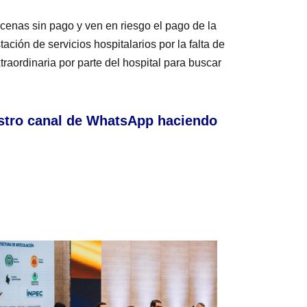
cenas sin pago y ven en riesgo el pago de la
ción de servicios hospitalarios por la falta de
raordinaria por parte del hospital para buscar
stro canal de WhatsApp haciendo