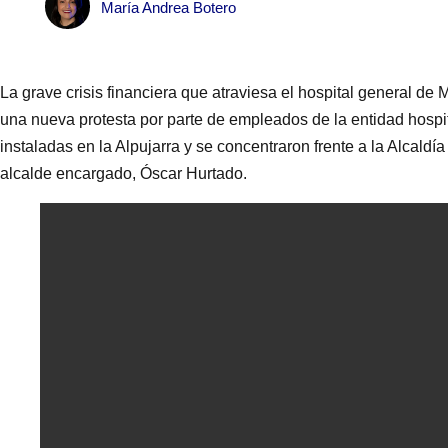
María Andrea Botero
La grave crisis financiera que atraviesa el hospital general de
una nueva protesta por parte de empleados de la entidad hospit
instaladas en la Alpujarra y se concentraron frente a la Alcaldí
alcalde encargado, Óscar Hurtado.