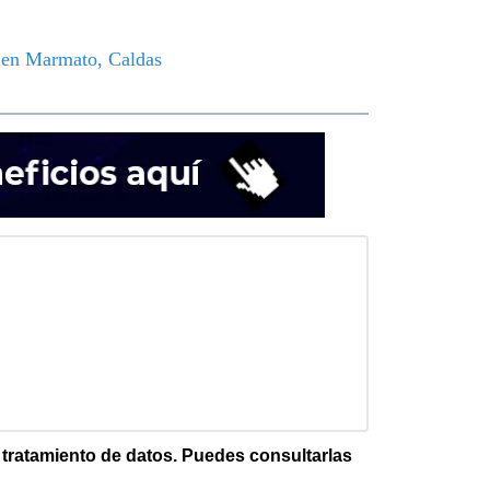
o en Marmato, Caldas
e tratamiento de datos. Puedes consultarlas