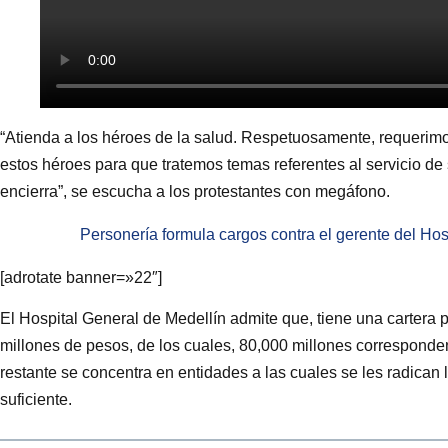
“Atienda a los héroes de la salud. Respetuosamente, requerim
estos héroes para que tratemos temas referentes al servicio de
encierra”, se escucha a los protestantes con megáfono.
Personería formula cargos contra el gerente del Hos
[adrotate banner=»22″]
El Hospital General de Medellín admite que, tiene una cartera 
millones de pesos, de los cuales, 80,000 millones corresponden
restante se concentra en entidades a las cuales se les radican
suficiente.