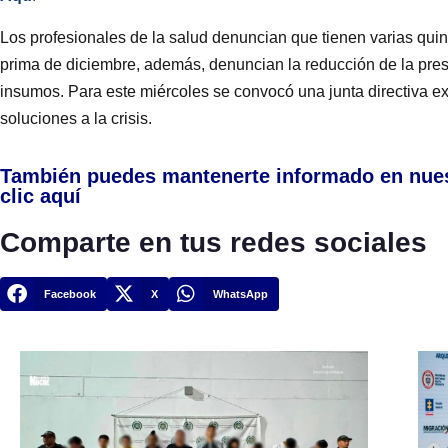
Los profesionales de la salud denuncian que tienen varias quin
prima de diciembre, además, denuncian la reducción de la presta
insumos. Para este miércoles se convocó una junta directiva ext
soluciones a la crisis.
También puedes mantenerte informado en nue
clic aquí
Comparte en tus redes sociales
Facebook
X
WhatsApp