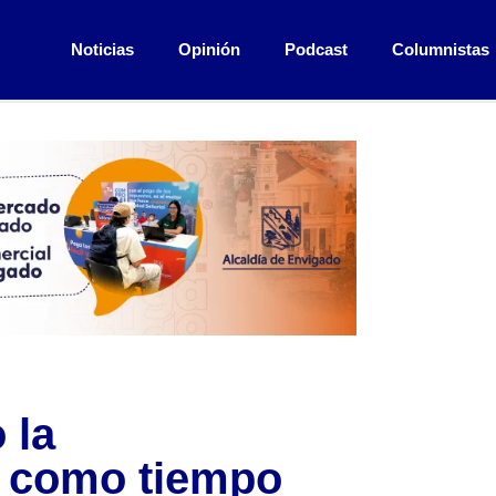
Noticias
Opinión
Podcast
Columnistas
 la
a como tiempo