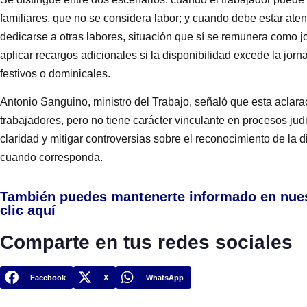
familiares, que no se considera labor; y cuando debe estar at
dedicarse a otras labores, situación que sí se remunera como j
aplicar recargos adicionales si la disponibilidad excede la jorn
festivos o dominicales.
Antonio Sanguino, ministro del Trabajo, señaló que esta aclar
trabajadores, pero no tiene carácter vinculante en procesos judi
claridad y mitigar controversias sobre el reconocimiento de la d
cuando corresponda.
También puedes mantenerte informado en nue
clic aquí
Comparte en tus redes sociales
Facebook
X
WhatsApp