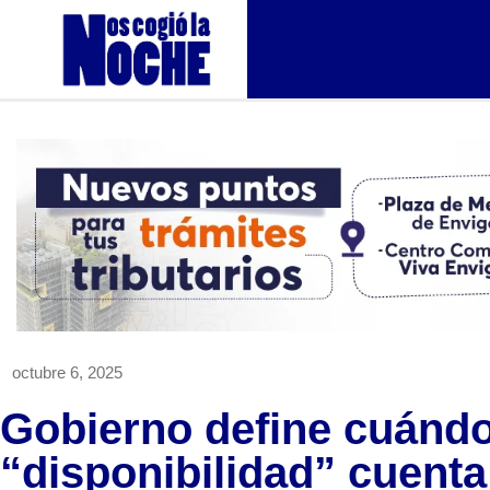
octubre 6, 2025
Gobierno define cuándo
“disponibilidad” cuent