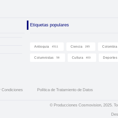
Etiquetas populares
Antioquia
Ciencia
Colombia
4511
285
Columnistas
Cultura
Deportes
58
403
 Condiciones
Política de Tratamiento de Datos
© Producciones Cosmovision, 2025. To
Des