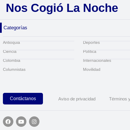
Nos Cogió La Noche
Categorías
Antioquia
Deportes
Ciencia
Política
Colombia
Internacionales
Columnistas
Movilidad
Contáctanos
Aviso de privacidad
Términos y