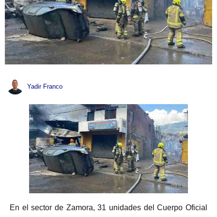
Yadir Franco
En el sector de Zamora, 31 unidades del Cuerpo Oficial