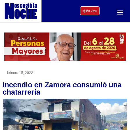
En vivo
febrero 15, 2022
Incendio en Zamora consumió una
chatarrería