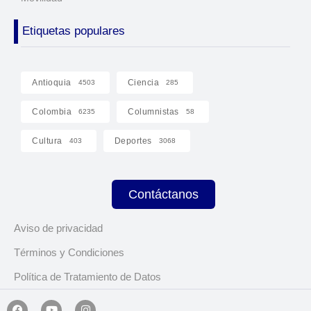
Etiquetas populares
Antioquia
Ciencia
4503
285
Colombia
Columnistas
6235
58
Cultura
Deportes
403
3068
Contáctanos
Aviso de privacidad
Términos y Condiciones
Política de Tratamiento de Datos