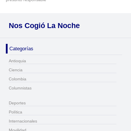
Nos Cogió La Noche
Categorías
Antioquia
Ciencia
Colombia
Columnistas
Deportes
Política
Internacionales
Movilidad