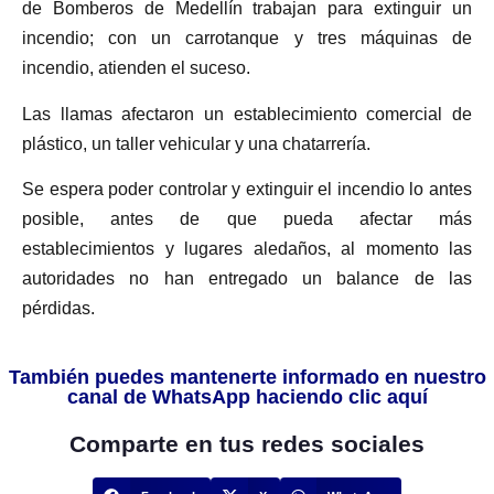
de Bomberos de Medellín trabajan para extinguir un
incendio; con un carrotanque y tres máquinas de
incendio, atienden el suceso.
Las llamas afectaron un establecimiento comercial de
plástico, un taller vehicular y una chatarrería.
Se espera poder controlar y extinguir el incendio lo antes
posible, antes de que pueda afectar más
establecimientos y lugares aledaños, al momento las
autoridades no han entregado un balance de las
pérdidas.
También puedes mantenerte informado en nuestro
canal de WhatsApp haciendo clic aquí
Comparte en tus redes sociales