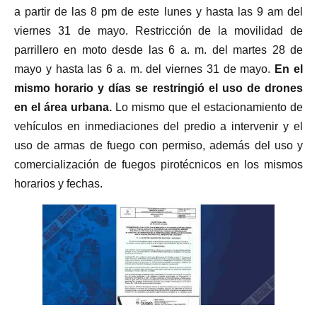
a partir de las 8 pm de este lunes y hasta las 9 am del
viernes 31 de mayo. Restricción de la movilidad de
parrillero en moto desde las 6 a. m. del martes 28 de
mayo y hasta las 6 a. m. del viernes 31 de mayo.
En el
mismo horario y días se restringió el uso de drones
en el área urbana.
Lo mismo que el estacionamiento de
vehículos en inmediaciones del predio a intervenir y el
uso de armas de fuego con permiso, además del uso y
comercialización de fuegos pirotécnicos en los mismos
horarios y fechas.