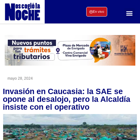
En vivo
mayo 28, 2024
Invasión en Caucasia: la SAE se
opone al desalojo, pero la Alcaldía
insiste con el operativo