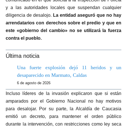
y a las autoridades locales que suspendan cualquier
diligencia de desalojo.
La entidad aseguró que no hay
arrendatarios con derechos sobre el predio y que en
este «gobierno del cambio» no se utilizará la fuerza
contra el pueblo.
Última noticia
Una fuerte explosión dejó 11 heridos y un
desaparecido en Marmato, Caldas
6 de agosto de 2026
Incluso líderes de la invasión explicaron que si están
amparados por el Gobierno Nacional no hay motivos
para desalojar. Por su parte, la Alcaldía de Caucasia
emitió un decreto, para mantener el orden público
durante la intervención, con restricciones como ley seca