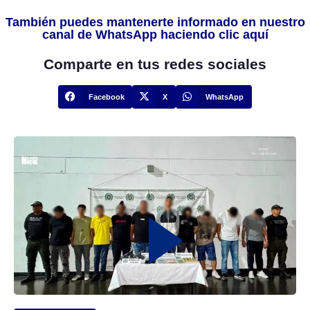
También puedes mantenerte informado en nuestro
canal de WhatsApp haciendo clic aquí
Comparte en tus redes sociales
Facebook
X
WhatsApp