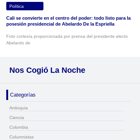
Política
Cali se convierte en el centro del poder: todo listo para la
posesión presidencial de Abelardo De la Espriella
Foto cortesía proporcionada por prensa del presidente electo
Abelardo de
Nos Cogió La Noche
Categorías
Antioquia
Ciencia
Colombia
Columnistas