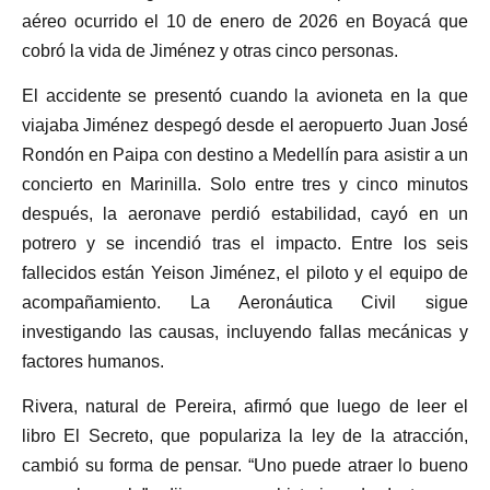
aéreo ocurrido el 10 de enero de 2026 en Boyacá que
cobró la vida de Jiménez y otras cinco personas.
El accidente se presentó cuando la avioneta en la que
viajaba Jiménez despegó desde el aeropuerto Juan José
Rondón en Paipa con destino a Medellín para asistir a un
concierto en Marinilla. Solo entre tres y cinco minutos
después, la aeronave perdió estabilidad, cayó en un
potrero y se incendió tras el impacto. Entre los seis
fallecidos están Yeison Jiménez, el piloto y el equipo de
acompañamiento. La Aeronáutica Civil sigue
investigando las causas, incluyendo fallas mecánicas y
factores humanos.
Rivera, natural de Pereira, afirmó que luego de leer el
libro El Secreto, que populariza la ley de la atracción,
cambió su forma de pensar. “Uno puede atraer lo bueno