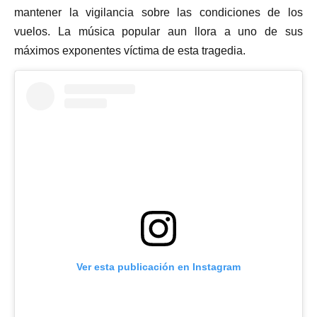
mantener la vigilancia sobre las condiciones de los
vuelos. La música popular aun llora a uno de sus
máximos exponentes víctima de esta tragedia.
Ver esta publicación en Instagram