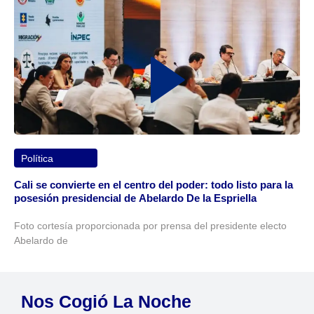
Política
Cali se convierte en el centro del poder: todo listo para la
posesión presidencial de Abelardo De la Espriella
Foto cortesía proporcionada por prensa del presidente electo
Abelardo de
Nos Cogió La Noche