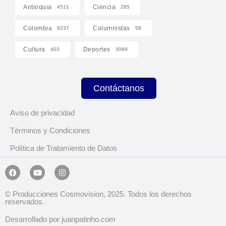
Antioquia
Ciencia
4511
285
Colombia
Columnistas
6237
58
Cultura
Deportes
403
3069
Contáctanos
Aviso de privacidad
Términos y Condiciones
Política de Tratamiento de Datos
© Producciones Cosmovision, 2025. Todos los derechos
reservados.
Desarrollado por juanpatinho.com