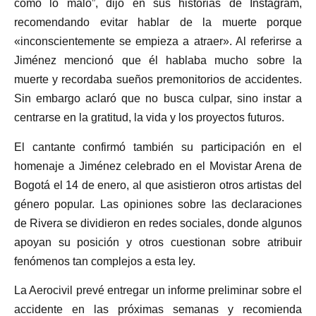
como lo malo”, dijo en sus historias de Instagram,
recomendando evitar hablar de la muerte porque
«inconscientemente se empieza a atraer». Al referirse a
Jiménez mencionó que él hablaba mucho sobre la
muerte y recordaba sueños premonitorios de accidentes.
Sin embargo aclaró que no busca culpar, sino instar a
centrarse en la gratitud, la vida y los proyectos futuros.
El cantante confirmó también su participación en el
homenaje a Jiménez celebrado en el Movistar Arena de
Bogotá el 14 de enero, al que asistieron otros artistas del
género popular. Las opiniones sobre las declaraciones
de Rivera se dividieron en redes sociales, donde algunos
apoyan su posición y otros cuestionan sobre atribuir
fenómenos tan complejos a esta ley.
La Aerocivil prevé entregar un informe preliminar sobre el
accidente en las próximas semanas y recomienda