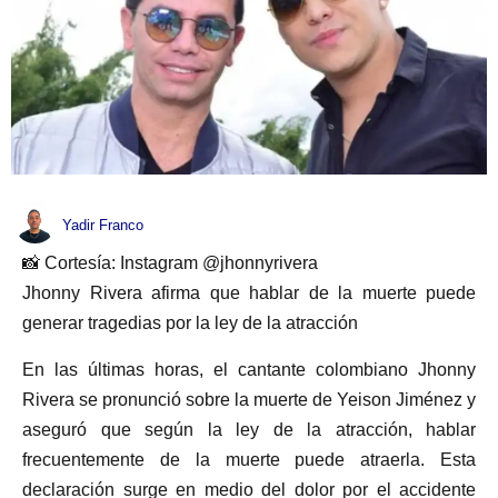
Yadir Franco
📸 Cortesía: Instagram @jhonnyrivera
Jhonny Rivera afirma que hablar de la muerte puede
generar tragedias por la ley de la atracción
En las últimas horas, el cantante colombiano Jhonny
Rivera se pronunció sobre la muerte de Yeison Jiménez y
aseguró que según la ley de la atracción, hablar
frecuentemente de la muerte puede atraerla. Esta
declaración surge en medio del dolor por el accidente