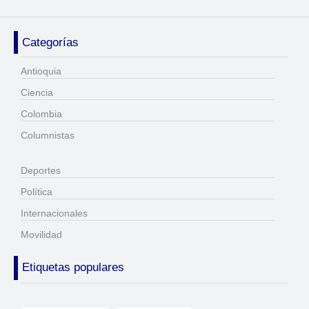
Categorías
Antioquia
Ciencia
Colombia
Columnistas
Deportes
Política
Internacionales
Movilidad
Etiquetas populares