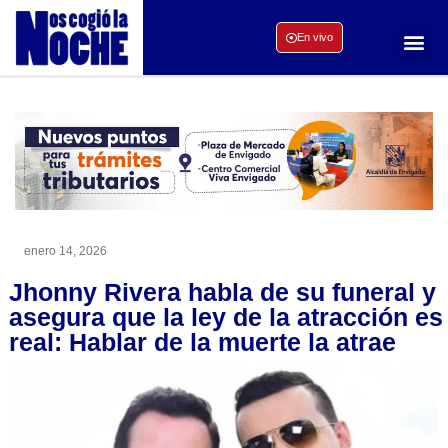
En vivo
enero 14, 2026
Jhonny Rivera habla de su funeral y
asegura que la ley de la atracción es
real: Hablar de la muerte la atrae