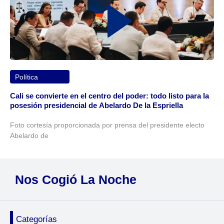
Política
Cali se convierte en el centro del poder: todo listo para la
posesión presidencial de Abelardo De la Espriella
Foto cortesía proporcionada por prensa del presidente electo
Abelardo de
Nos Cogió La Noche
Categorías