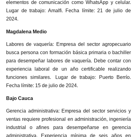
elementos de comunicación como WhatsApp y celular.
Lugar de trabajo: Amalfi. Fecha límite: 21 de julio de
2024.
Magdalena Medio
Labores de vaquería: Empresa del sector agropecuario
busca persona con formación básica primaria o bachiller
para desempeñar labores de vaquería. Debe contar con
experiencia laboral de un año certificable realizando
funciones similares. Lugar de trabajo: Puerto Berrío.
Fecha límite: 15 de julio de 2024.
Bajo Cauca
Gerencia administrativa: Empresa del sector servicios y
ventas requiere profesional en administración, ingeniería
industrial o afines para desempeñarse en gerencia
administrativa. Experiencia mínima de seis años en