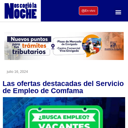
En vivo
julio 16, 2024
Las ofertas destacadas del Servicio
de Empleo de Comfama