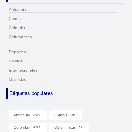
Antioquia
Ciencia
Colombia
Columnistas
Deportes
Política
Internacionales
Movilidad
Etiquetas populares
Antioquia
Ciencia
4511
285
Colombia
Columnistas
6237
58