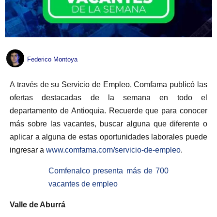
Federico Montoya
A través de su Servicio de Empleo, Comfama publicó las
ofertas destacadas de la semana en todo el
departamento de Antioquia. Recuerde que para conocer
más sobre las vacantes, buscar alguna que diferente o
aplicar a alguna de estas oportunidades laborales puede
ingresar a
www.comfama.com/servicio-de-empleo
.
Comfenalco presenta más de 700
vacantes de empleo
Valle de Aburrá