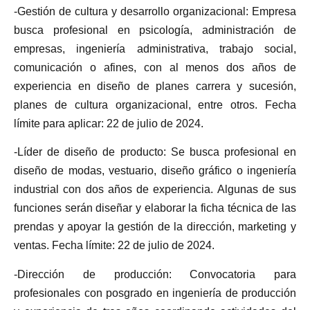
-Gestión de cultura y desarrollo organizacional: Empresa
busca profesional en psicología, administración de
empresas, ingeniería administrativa, trabajo social,
comunicación o afines, con al menos dos años de
experiencia en diseño de planes carrera y sucesión,
planes de cultura organizacional, entre otros. Fecha
límite para aplicar: 22 de julio de 2024.
-Líder de diseño de producto: Se busca profesional en
diseño de modas, vestuario, diseño gráfico o ingeniería
industrial con dos años de experiencia. Algunas de sus
funciones serán diseñar y elaborar la ficha técnica de las
prendas y apoyar la gestión de la dirección, marketing y
ventas. Fecha límite: 22 de julio de 2024.
-Dirección de producción: Convocatoria para
profesionales con posgrado en ingeniería de producción