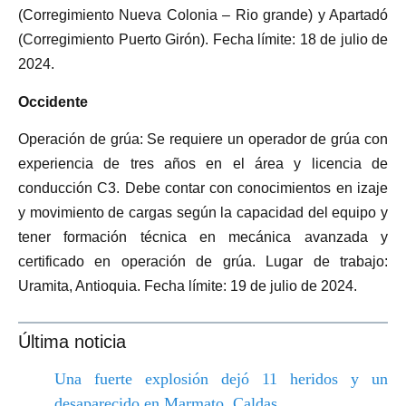
(Corregimiento Nueva Colonia – Rio grande) y Apartadó
(Corregimiento Puerto Girón). Fecha límite: 18 de julio de
2024.
Occidente
Operación de grúa: Se requiere un operador de grúa con
experiencia de tres años en el área y licencia de
conducción C3. Debe contar con conocimientos en izaje
y movimiento de cargas según la capacidad del equipo y
tener formación técnica en mecánica avanzada y
certificado en operación de grúa. Lugar de trabajo:
Uramita, Antioquia. Fecha límite: 19 de julio de 2024.
Última noticia
Una fuerte explosión dejó 11 heridos y un
desaparecido en Marmato, Caldas