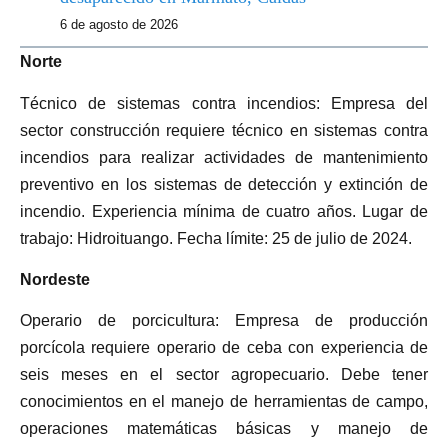
6 de agosto de 2026
Norte
Técnico de sistemas contra incendios: Empresa del
sector construcción requiere técnico en sistemas contra
incendios para realizar actividades de mantenimiento
preventivo en los sistemas de detección y extinción de
incendio. Experiencia mínima de cuatro años. Lugar de
trabajo: Hidroituango. Fecha límite: 25 de julio de 2024.
Nordeste
Operario de porcicultura: Empresa de producción
porcícola requiere operario de ceba con experiencia de
seis meses en el sector agropecuario. Debe tener
conocimientos en el manejo de herramientas de campo,
operaciones matemáticas básicas y manejo de