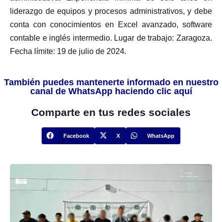
liderazgo de equipos y procesos administrativos, y debe
conta con conocimientos en Excel avanzado, software
contable e inglés intermedio. Lugar de trabajo: Zaragoza.
Fecha límite: 19 de julio de 2024.
También puedes mantenerte informado en nuestro
canal de WhatsApp haciendo clic aquí
Comparte en tus redes sociales
Facebook
X
WhatsApp