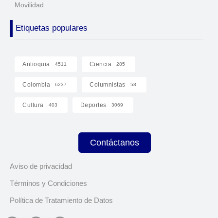
Movilidad
Etiquetas populares
Antioquia
Ciencia
4511
285
Colombia
Columnistas
6237
58
Cultura
Deportes
403
3069
Contáctanos
Aviso de privacidad
Términos y Condiciones
Política de Tratamiento de Datos