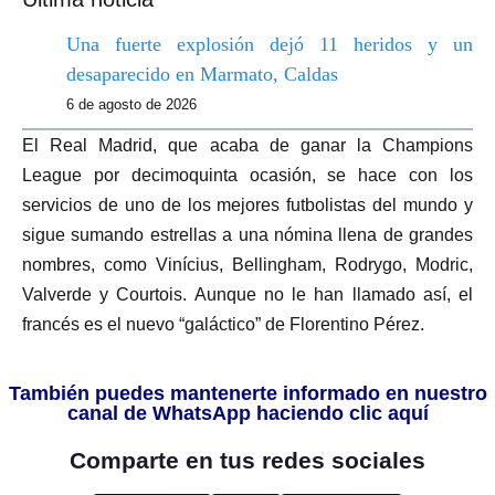
Una fuerte explosión dejó 11 heridos y un
desaparecido en Marmato, Caldas
6 de agosto de 2026
El Real Madrid, que acaba de ganar la Champions
League por decimoquinta ocasión, se hace con los
servicios de uno de los mejores futbolistas del mundo y
sigue sumando estrellas a una nómina llena de grandes
nombres, como Vinícius, Bellingham, Rodrygo, Modric,
Valverde y Courtois. Aunque no le han llamado así, el
francés es el nuevo “galáctico” de Florentino Pérez.
También puedes mantenerte informado en nuestro
canal de WhatsApp haciendo clic aquí
Comparte en tus redes sociales