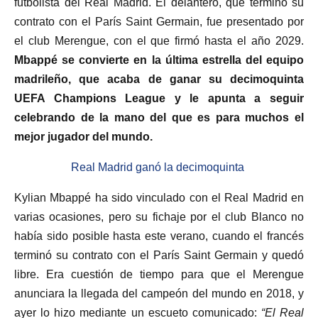
futbolista del Real Madrid. El delantero, que terminó su
contrato con el París Saint Germain, fue presentado por
el club Merengue, con el que firmó hasta el año 2029.
Mbappé se convierte en la última estrella del equipo
madrileño, que acaba de ganar su decimoquinta
UEFA Champions League y le apunta a seguir
celebrando de la mano del que es para muchos el
mejor jugador del mundo.
Real Madrid ganó la decimoquinta
Kylian Mbappé ha sido vinculado con el Real Madrid en
varias ocasiones, pero su fichaje por el club Blanco no
había sido posible hasta este verano, cuando el francés
terminó su contrato con el París Saint Germain y quedó
libre. Era cuestión de tiempo para que el Merengue
anunciara la llegada del campeón del mundo en 2018, y
ayer lo hizo mediante un escueto comunicado:
“El Real