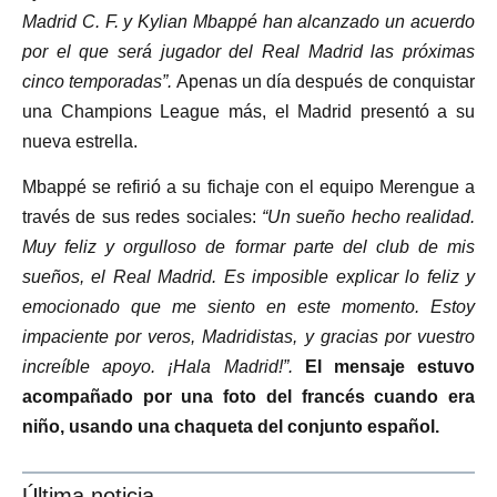
Madrid C. F. y Kylian Mbappé han alcanzado un acuerdo
por el que será jugador del Real Madrid las próximas
cinco temporadas”.
Apenas un día después de conquistar
una Champions League más, el Madrid presentó a su
nueva estrella.
Mbappé se refirió a su fichaje con el equipo Merengue a
través de sus redes sociales:
“Un sueño hecho realidad.
Muy feliz y orgulloso de formar parte del club de mis
sueños, el Real Madrid. Es imposible explicar lo feliz y
emocionado que me siento en este momento. Estoy
impaciente por veros, Madridistas, y gracias por vuestro
increíble apoyo. ¡Hala Madrid!”.
El mensaje estuvo
acompañado por una foto del francés cuando era
niño, usando una chaqueta del conjunto español.
Última noticia