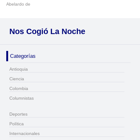
Abelardo de
Nos Cogió La Noche
Categorías
Antioquia
Ciencia
Colombia
Columnistas
Deportes
Política
Internacionales