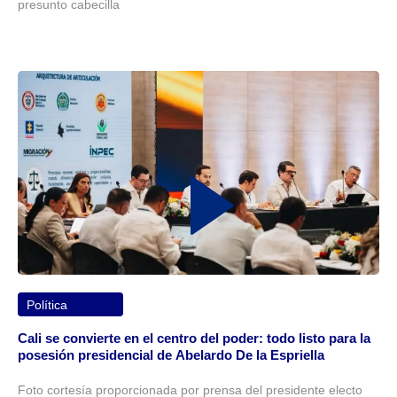
presunto cabecilla
Política
Cali se convierte en el centro del poder: todo listo para la
posesión presidencial de Abelardo De la Espriella
Foto cortesía proporcionada por prensa del presidente electo