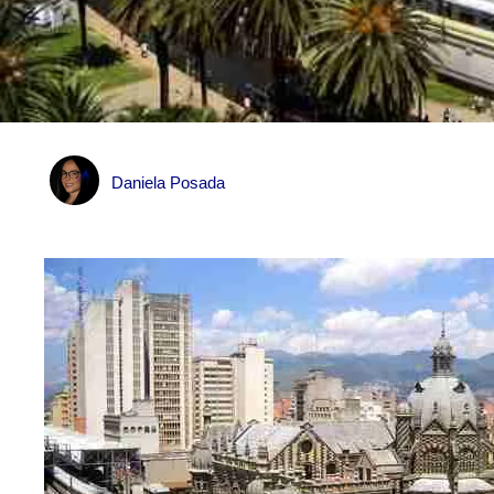
Daniela Posada