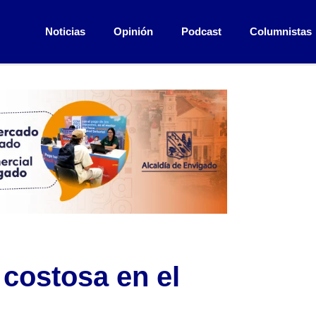
Noticias
Opinión
Podcast
Columnistas
 costosa en el