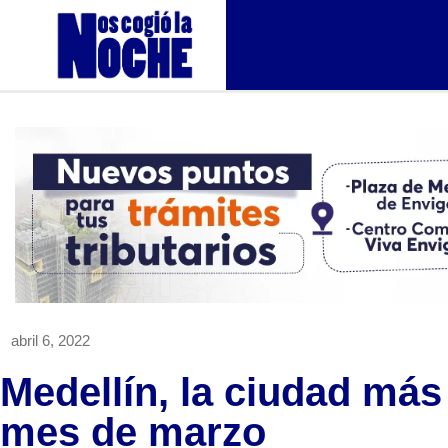
abril 6, 2022
Medellín, la ciudad más
mes de marzo