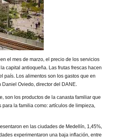
en el mes de marzo, el precio de los servicios
la capital antioqueña. Las frutas frescas hacen
el país. Los alimentos son los gastos que en
 Daniel Oviedo, director del DANE.
che, son los productos de la canasta familiar que
 para la familia como: artículos de limpieza,
resentaron en las ciudades de Medellín, 1,45%,
ades experimentaron una baja inflación, entre