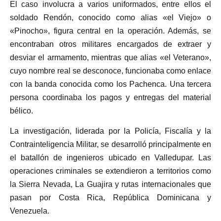
El caso involucra a varios uniformados, entre ellos el
soldado Rendón, conocido como alias «el Viejo» o
«Pinocho», figura central en la operación. Además, se
encontraban otros militares encargados de extraer y
desviar el armamento, mientras que alias «el Veterano»,
cuyo nombre real se desconoce, funcionaba como enlace
con la banda conocida como los Pachenca. Una tercera
persona coordinaba los pagos y entregas del material
bélico.
La investigación, liderada por la Policía, Fiscalía y la
Contrainteligencia Militar, se desarrolló principalmente en
el batallón de ingenieros ubicado en Valledupar. Las
operaciones criminales se extendieron a territorios como
la Sierra Nevada, La Guajira y rutas internacionales que
pasan por Costa Rica, República Dominicana y
Venezuela.