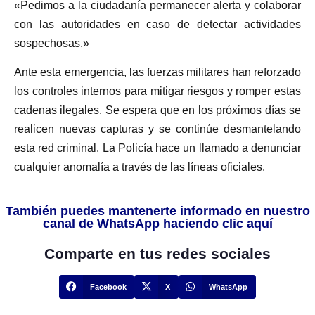
«Pedimos a la ciudadanía permanecer alerta y colaborar
con las autoridades en caso de detectar actividades
sospechosas.»
Ante esta emergencia, las fuerzas militares han reforzado
los controles internos para mitigar riesgos y romper estas
cadenas ilegales. Se espera que en los próximos días se
realicen nuevas capturas y se continúe desmantelando
esta red criminal. La Policía hace un llamado a denunciar
cualquier anomalía a través de las líneas oficiales.
También puedes mantenerte informado en nuestro
canal de WhatsApp haciendo clic aquí
Comparte en tus redes sociales
Facebook
X
WhatsApp