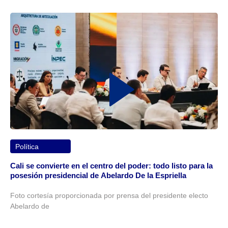
Política
Cali se convierte en el centro del poder: todo listo para la
posesión presidencial de Abelardo De la Espriella
Foto cortesía proporcionada por prensa del presidente electo
Abelardo de