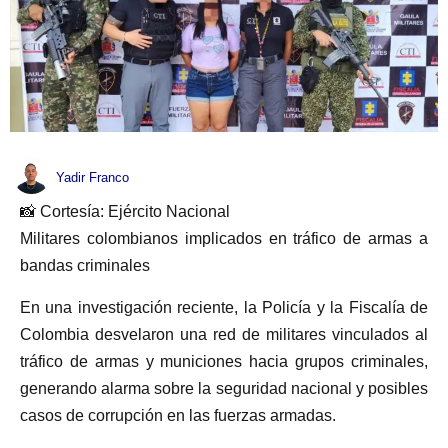
Yadir Franco
📸 Cortesía: Ejército Nacional
Militares colombianos implicados en tráfico de armas a
bandas criminales
En una investigación reciente, la Policía y la Fiscalía de
Colombia desvelaron una red de militares vinculados al
tráfico de armas y municiones hacia grupos criminales,
generando alarma sobre la seguridad nacional y posibles
casos de corrupción en las fuerzas armadas.