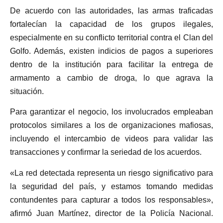
De acuerdo con las autoridades, las armas traficadas
fortalecían la capacidad de los grupos ilegales,
especialmente en su conflicto territorial contra el Clan del
Golfo. Además, existen indicios de pagos a superiores
dentro de la institución para facilitar la entrega de
armamento a cambio de droga, lo que agrava la
situación.
Para garantizar el negocio, los involucrados empleaban
protocolos similares a los de organizaciones mafiosas,
incluyendo el intercambio de videos para validar las
transacciones y confirmar la seriedad de los acuerdos.
«La red detectada representa un riesgo significativo para
la seguridad del país, y estamos tomando medidas
contundentes para capturar a todos los responsables»,
afirmó Juan Martínez, director de la Policía Nacional.