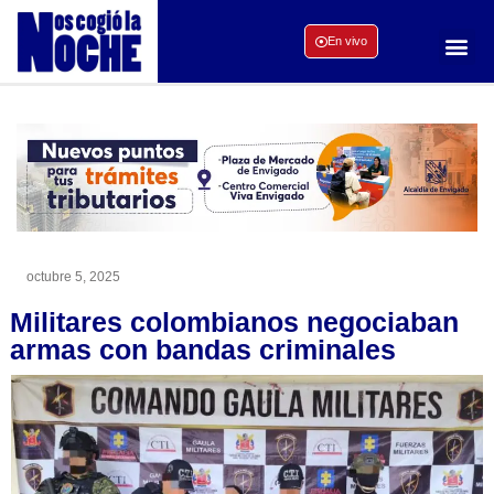
En vivo
octubre 5, 2025
Militares colombianos negociaban
armas con bandas criminales