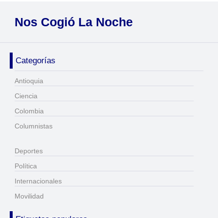
Nos Cogió La Noche
Categorías
Antioquia
Ciencia
Colombia
Columnistas
Deportes
Política
Internacionales
Movilidad