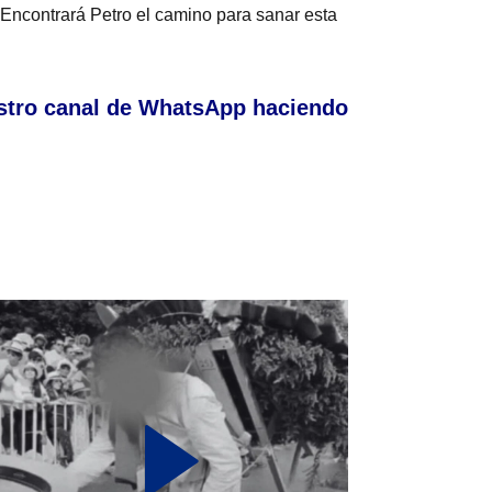
Encontrará Petro el camino para sanar esta
stro canal de WhatsApp haciendo