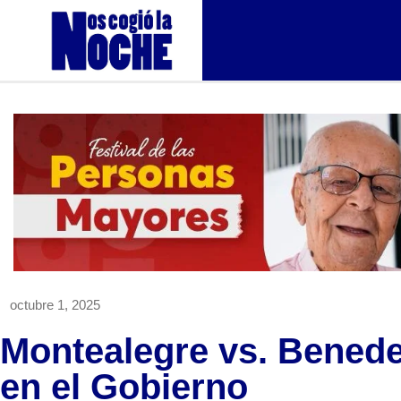
octubre 1, 2025
Montealegre vs. Benedet
en el Gobierno