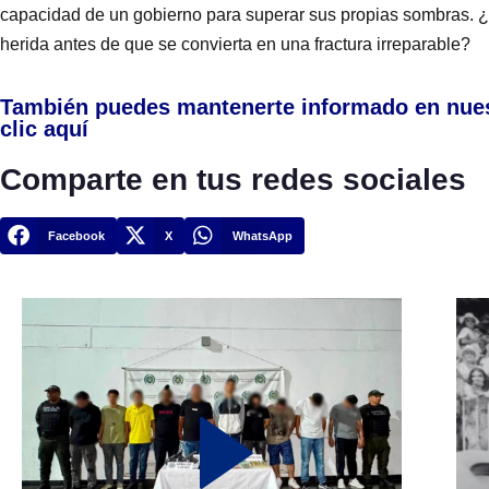
capacidad de un gobierno para superar sus propias sombras. ¿
herida antes de que se convierta en una fractura irreparable?
También puedes mantenerte informado en nue
clic aquí
Comparte en tus redes sociales
Facebook
X
WhatsApp