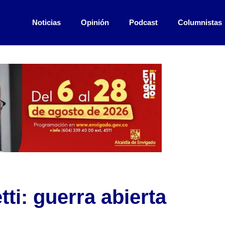
Noticias
Opinión
Podcast
Columnistas
ti: guerra abierta