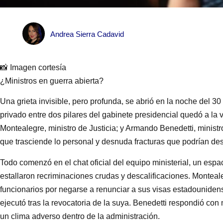
Andrea Sierra Cadavid
📸 Imagen cortesía
¿Ministros en guerra abierta?
Una grieta invisible, pero profunda, se abrió en la noche del 
privado entre dos pilares del gabinete presidencial quedó a la v
Montealegre, ministro de Justicia; y Armando Benedetti, ministr
que trasciende lo personal y desnuda fracturas que podrían des
Todo comenzó en el chat oficial del equipo ministerial, un esp
estallaron recriminaciones crudas y descalificaciones. Monteale
funcionarios por negarse a renunciar a sus visas estadounidens
ejecutó tras la revocatoria de la suya. Benedetti respondió con
un clima adverso dentro de la administración.