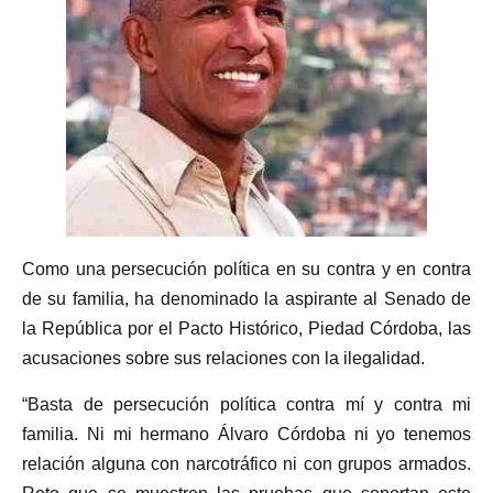
Como una persecución política en su contra y en contra
de su familia, ha denominado la aspirante al Senado de
la República por el Pacto Histórico, Piedad Córdoba, las
acusaciones sobre sus relaciones con la ilegalidad.
“Basta de persecución política contra mí y contra mi
familia. Ni mi hermano Álvaro Córdoba ni yo tenemos
relación alguna con narcotráfico ni con grupos armados.