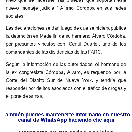
Reto que se muestren las pruebas que soportan este
nuevo montaje judicial.” Afirmó Córdoba en sus redes
sociales.
Las declaraciones se dan luego de que se hiciera pública
la detención en Medellín de su hermano Álvaro Córdoba,
por presuntos vínculos con ‘Gentil Duarte’, uno de los
comandantes de las disidencias de las FARC.
Según la información de las autoridades, el hermano de
la ex congresista Córdoba, Álvaro, es requerido por la
Corte del Distrito Sur de Nueva York, y tendría que
responder por delitos asociados con el tráfico de drogas y
el porte de armas.
También puedes mantenerte informado en nuestro
canal de WhatsApp haciendo clic aquí