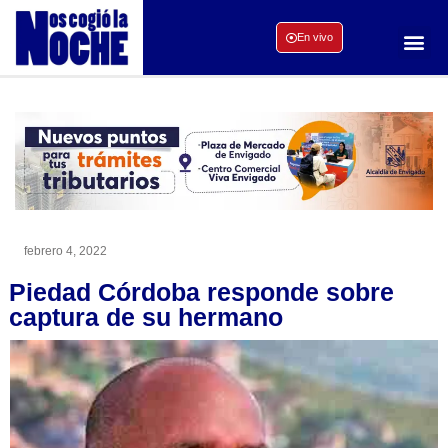
En vivo
febrero 4, 2022
Piedad Córdoba responde sobre
captura de su hermano