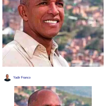
Yadir Franco