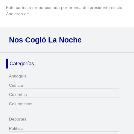
Foto cortesía proporcionada por prensa del presidente electo
Abelardo de
Nos Cogió La Noche
Categorías
Antioquia
Ciencia
Colombia
Columnistas
Deportes
Política