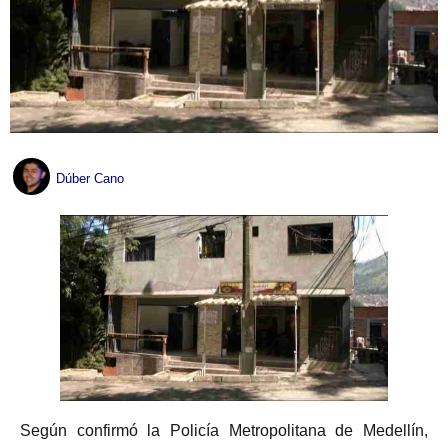
Dúber Cano
Según confirmó la Policía Metropolitana de Medellín,