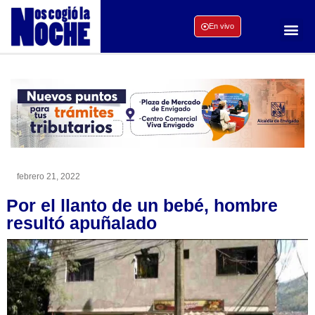
En vivo
febrero 21, 2022
Por el llanto de un bebé, hombre
resultó apuñalado