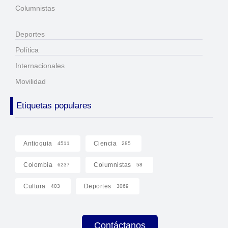
Columnistas
Deportes
Política
Internacionales
Movilidad
Etiquetas populares
Antioquia
Ciencia
4511
285
Colombia
Columnistas
6237
58
Cultura
Deportes
403
3069
Contáctanos