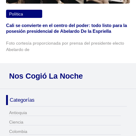
Política
Cali se convierte en el centro del poder: todo listo para la
posesión presidencial de Abelardo De la Espriella
Foto cortesía proporcionada por prensa del presidente electo
Abelardo de
Nos Cogió La Noche
Categorías
Antioquia
Ciencia
Colombia