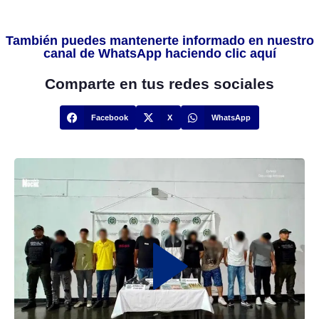
También puedes mantenerte informado en nuestro
canal de WhatsApp haciendo clic aquí
Comparte en tus redes sociales
Facebook
X
WhatsApp