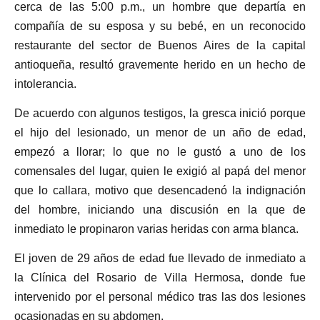
cerca de las 5:00 p.m., un hombre que departía en
compañía de su esposa y su bebé, en un reconocido
restaurante del sector de Buenos Aires de la capital
antioqueña, resultó gravemente herido en un hecho de
intolerancia.
De acuerdo con algunos testigos, la gresca inició porque
el hijo del lesionado, un menor de un año de edad,
empezó a llorar; lo que no le gustó a uno de los
comensales del lugar, quien le exigió al papá del menor
que lo callara, motivo que desencadenó la indignación
del hombre, iniciando una discusión en la que de
inmediato le propinaron varias heridas con arma blanca.
El joven de 29 años de edad fue llevado de inmediato a
la Clínica del Rosario de Villa Hermosa, donde fue
intervenido por el personal médico tras las dos lesiones
ocasionadas en su abdomen.