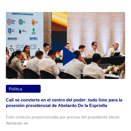
Política
Cali se convierte en el centro del poder: todo listo para la
posesión presidencial de Abelardo De la Espriella
Foto cortesía proporcionada por prensa del presidente electo
Abelardo de