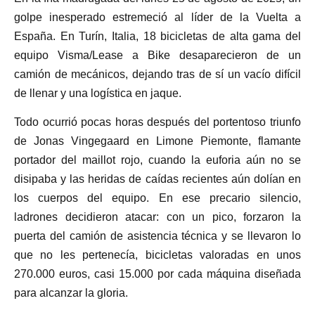
golpe inesperado estremeció al líder de la Vuelta a
España. En Turín, Italia, 18 bicicletas de alta gama del
equipo Visma/Lease a Bike desaparecieron de un
camión de mecánicos, dejando tras de sí un vacío difícil
de llenar y una logística en jaque.
Todo ocurrió pocas horas después del portentoso triunfo
de Jonas Vingegaard en Limone Piemonte, flamante
portador del maillot rojo, cuando la euforia aún no se
disipaba y las heridas de caídas recientes aún dolían en
los cuerpos del equipo. En ese precario silencio,
ladrones decidieron atacar: con un pico, forzaron la
puerta del camión de asistencia técnica y se llevaron lo
que no les pertenecía, bicicletas valoradas en unos
270.000 euros, casi 15.000 por cada máquina diseñada
para alcanzar la gloria.