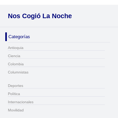
Nos Cogió La Noche
Categorías
Antioquia
Ciencia
Colombia
Columnistas
Deportes
Política
Internacionales
Movilidad