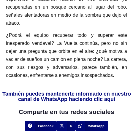
recuperadas en un bosque cercano al lugar del robo,
señales alentadoras en medio de la sombra que dejó el
atraco.
¿Podrá el equipo recuperar todo y superar este
inesperado vendaval? La Vuelta continúa, pero no sin
dejar una pregunta que orbita en el aire: ¿qué motiva a
vaciar de sueños un camión en plena noche? La carrera,
con sus riesgos y adversarios, parece también, en
ocasiones, enfrentarse a enemigos insospechados.
También puedes mantenerte informado en nuestro
canal de WhatsApp haciendo clic aquí
Comparte en tus redes sociales
Facebook
X
WhatsApp