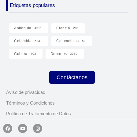
Etiquetas populares
Antioquia
Ciencia
4511
285
Colombia
Columnistas
6237
58
Cultura
Deportes
403
3069
Contáctanos
Aviso de privacidad
Términos y Condiciones
Política de Tratamiento de Datos