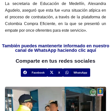
La secretaria de Educación de Medellín, Alexandra
Agudelo, aseguró que esta fue «una situación atípica en
el proceso de contratación, a través de la plataforma de
Colombia Compra Eficiente, en la que se presentó un
empate por once oferentes para este servicio».
También puedes mantenerte informado en nuestro
canal de WhatsApp haciendo clic aquí
Comparte en tus redes sociales
Facebook
X
WhatsApp