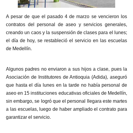
A pesar de que el pasado 4 de marzo se vencieron los
contratos del personal de aseo y servicios generales,
creando un caos y la suspensión de clases para el lunes;
el día de hoy, se restableció el servicio en las escuelas
de Medellín.
Algunos padres no enviaron a sus hijos a clase, pues la
Asociación de Institutores de Antioquia (Adida), aseguró
que hasta el día lunes en la tarde no había personal de
aseo en 15 instituciones educativas oficiales de Medellín,
sin embargo, se logró que el personal llegara este martes
a las escuelas, luego de haber ampliado el contrato para
garantizar el servicio.