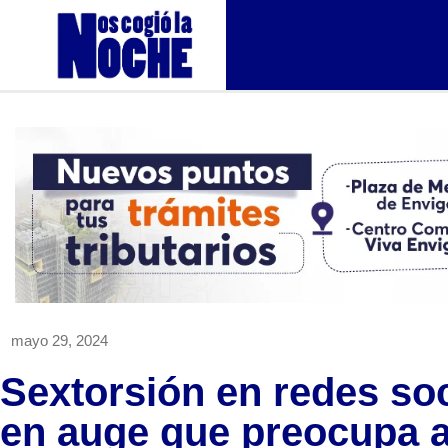
mayo 29, 2024
Sextorsión en redes soc
en auge que preocupa a