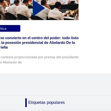
ítica
 se convierte en el centro del poder: todo listo
 la posesión presidencial de Abelardo De la
iella
 cortesía proporcionada por prensa del presidente
to Abelardo de
Etiquetas populares