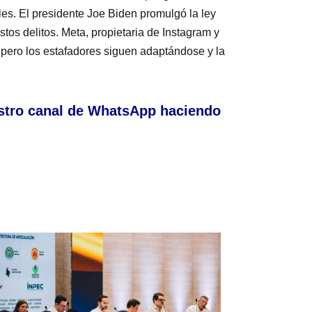
es. El presidente Joe Biden promulgó la ley
tos delitos. Meta, propietaria de Instagram y
ero los estafadores siguen adaptándose y la
stro canal de WhatsApp haciendo