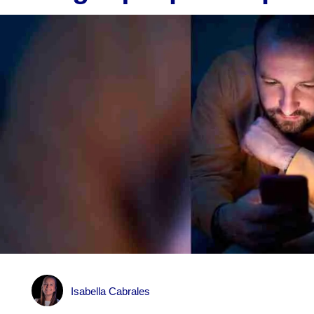
Isabella Cabrales