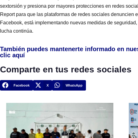
sextorsión y presiona por mayores protecciones en redes social
Report para que las plataformas de redes sociales denuncien es
Facebook, está implementando nuevas medidas de seguridad, p
lucha continúa.
También puedes mantenerte informado en nue
clic aquí
Comparte en tus redes sociales
Facebook
X
WhatsApp