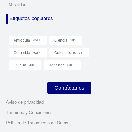
Movilidad
Etiquetas populares
Antioquia
Ciencia
4511
285
Colombia
Columnistas
6237
58
Cultura
Deportes
403
3069
Contáctanos
Aviso de privacidad
Términos y Condiciones
Política de Tratamiento de Datos