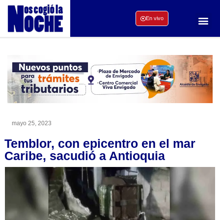
En vivo
mayo 25, 2023
Temblor, con epicentro en el mar
Caribe, sacudió a Antioquia