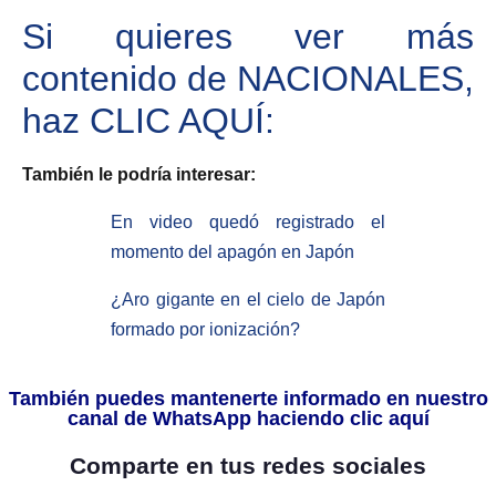
Si quieres ver más
contenido de NACIONALES,
haz
CLIC AQUÍ:
También le podría interesar:
En video quedó registrado el
momento del apagón en Japón
¿Aro gigante en el cielo de Japón
formado por ionización?
También puedes mantenerte informado en nuestro
canal de WhatsApp haciendo clic aquí
Comparte en tus redes sociales