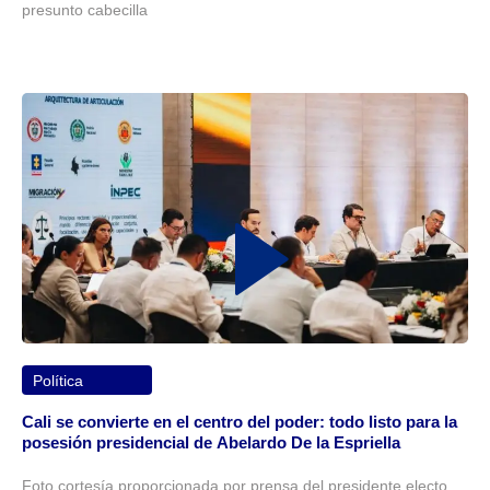
presunto cabecilla
Política
Cali se convierte en el centro del poder: todo listo para la
posesión presidencial de Abelardo De la Espriella
Foto cortesía proporcionada por prensa del presidente electo