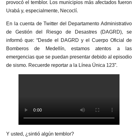
provocó el temblor. Los municipios más afectados fueron
Urabá y, especialmente, Necoclí.
En la cuenta de Twitter del Departamento Administrativo
de Gestión del Riesgo de Desastres (DAGRD), se
informó que: “Desde el DAGRD y el Cuerpo Oficial de
Bomberos de Medellín, estamos atentos a las
emergencias que se puedan presentar debido al episodio
de sismo. Recuerde reportar a la Línea Única 123”.
Y usted, ¿sintió algún temblor?