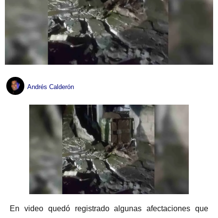
Andrés Calderón
En video quedó registrado algunas afectaciones que