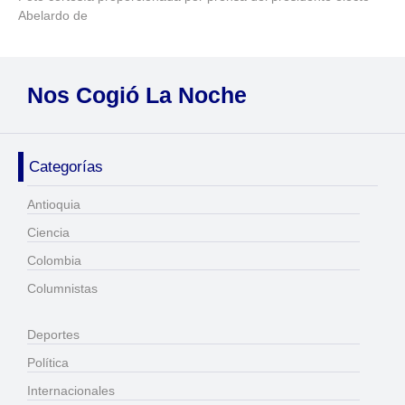
Abelardo de
Nos Cogió La Noche
Categorías
Antioquia
Ciencia
Colombia
Columnistas
Deportes
Política
Internacionales