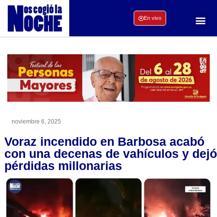
En vivo
noviembre 6, 2025
Voraz incendido en Barbosa acabó
con una decenas de vahículos y dejó
pérdidas millonarias