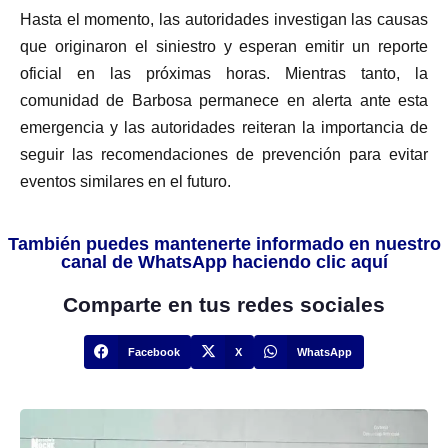
Hasta el momento, las autoridades investigan las causas
que originaron el siniestro y esperan emitir un reporte
oficial en las próximas horas. Mientras tanto, la
comunidad de Barbosa permanece en alerta ante esta
emergencia y las autoridades reiteran la importancia de
seguir las recomendaciones de prevención para evitar
eventos similares en el futuro.
También puedes mantenerte informado en nuestro
canal de WhatsApp haciendo clic aquí
Comparte en tus redes sociales
Facebook
X
WhatsApp