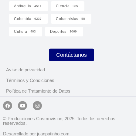
Antioquia
Ciencia
4511
285
Colombia
Columnistas
6237
58
Cultura
Deportes
403
3069
Contáctanos
Aviso de privacidad
Términos y Condiciones
Política de Tratamiento de Datos
© Producciones Cosmovision, 2025. Todos los derechos
reservados.
Desarrollado por juanpatinho.com