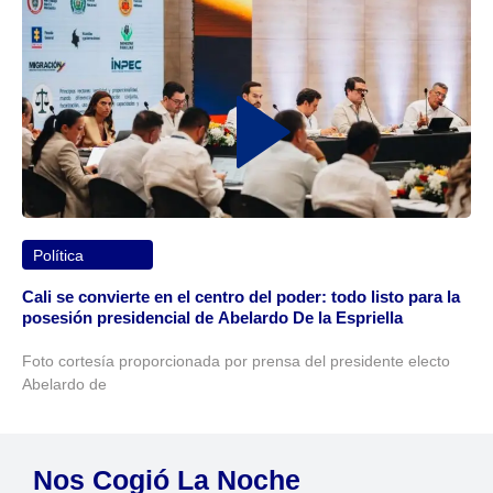
Política
Cali se convierte en el centro del poder: todo listo para la
posesión presidencial de Abelardo De la Espriella
Foto cortesía proporcionada por prensa del presidente electo
Abelardo de
Nos Cogió La Noche