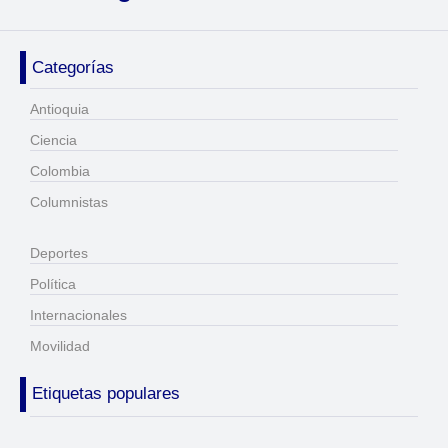
Categorías
Antioquia
Ciencia
Colombia
Columnistas
Deportes
Política
Internacionales
Movilidad
Etiquetas populares