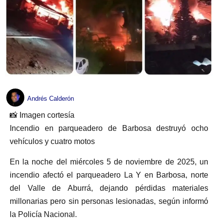
Andrés Calderón
📸 Imagen cortesía
Incendio en parqueadero de Barbosa destruyó ocho
vehículos y cuatro motos
En la noche del miércoles 5 de noviembre de 2025, un
incendio afectó el parqueadero La Y en Barbosa, norte
del Valle de Aburrá, dejando pérdidas materiales
millonarias pero sin personas lesionadas, según informó
la Policía Nacional.