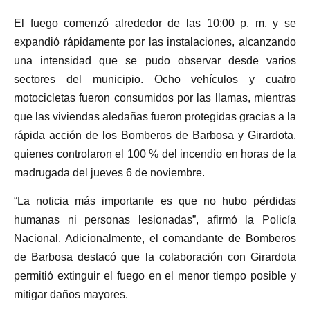
El fuego comenzó alrededor de las 10:00 p. m. y se
expandió rápidamente por las instalaciones, alcanzando
una intensidad que se pudo observar desde varios
sectores del municipio. Ocho vehículos y cuatro
motocicletas fueron consumidos por las llamas, mientras
que las viviendas aledañas fueron protegidas gracias a la
rápida acción de los Bomberos de Barbosa y Girardota,
quienes controlaron el 100 % del incendio en horas de la
madrugada del jueves 6 de noviembre.
“La noticia más importante es que no hubo pérdidas
humanas ni personas lesionadas”, afirmó la Policía
Nacional. Adicionalmente, el comandante de Bomberos
de Barbosa destacó que la colaboración con Girardota
permitió extinguir el fuego en el menor tiempo posible y
mitigar daños mayores.