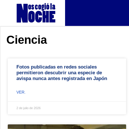
Ciencia
Fotos publicadas en redes sociales
permitieron descubrir una especie de
avispa nunca antes registrada en Japón
VER.
2 de julio de 2026