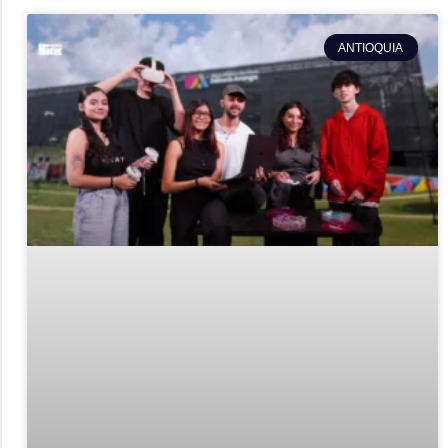
ANTIOQUIA