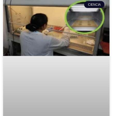
CIENCIA