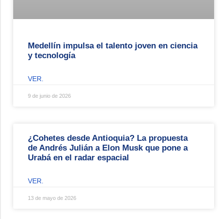
Medellín impulsa el talento joven en ciencia
y tecnología
VER.
9 de junio de 2026
¿Cohetes desde Antioquia? La propuesta
de Andrés Julián a Elon Musk que pone a
Urabá en el radar espacial
VER.
13 de mayo de 2026