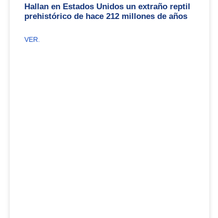
Hallan en Estados Unidos un extraño reptil
prehistórico de hace 212 millones de años
VER.