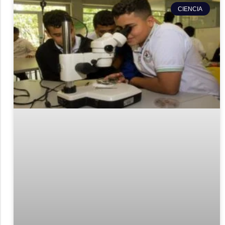
CIENCIA