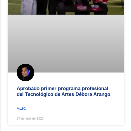
Aprobado primer programa profesional
del Tecnológico de Artes Débora Arango
VER.
27 de abril de 2026