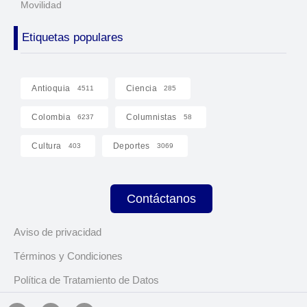
Movilidad
Etiquetas populares
Antioquia
Ciencia
4511
285
Colombia
Columnistas
6237
58
Cultura
Deportes
403
3069
Contáctanos
Aviso de privacidad
Términos y Condiciones
Política de Tratamiento de Datos