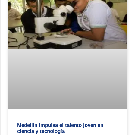
Medellín impulsa el talento joven en
ciencia y tecnología