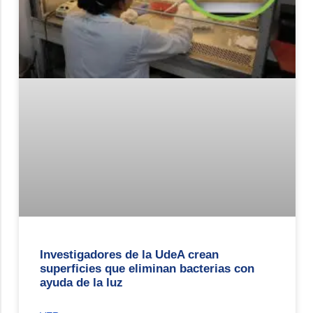
Investigadores de la UdeA crean
superficies que eliminan bacterias con
ayuda de la luz