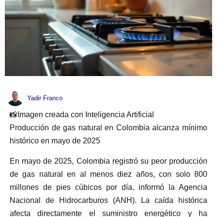
Yadir Franco
📸Imagen creada con Inteligencia Artificial
Producción de gas natural en Colombia alcanza mínimo
histórico en mayo de 2025
En mayo de 2025, Colombia registró su peor producción
de gas natural en al menos diez años, con solo 800
millones de pies cúbicos por día, informó la Agencia
Nacional de Hidrocarburos (ANH). La caída histórica
afecta directamente el suministro energético y ha