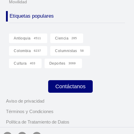
Movilidad
Etiquetas populares
Antioquia
Ciencia
4511
285
Colombia
Columnistas
6237
58
Cultura
Deportes
403
3069
Contáctanos
Aviso de privacidad
Términos y Condiciones
Política de Tratamiento de Datos