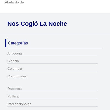
Abelardo de
Nos Cogió La Noche
Categorías
Antioquia
Ciencia
Colombia
Columnistas
Deportes
Política
Internacionales