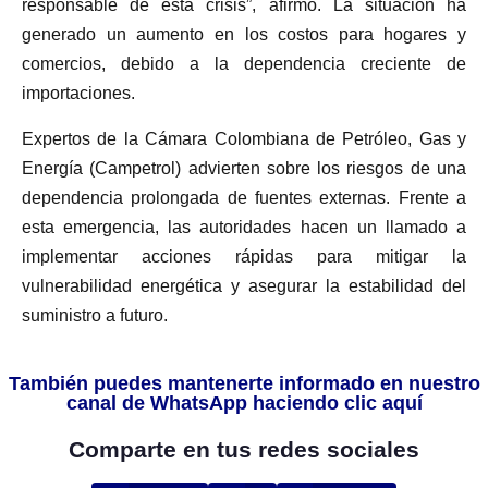
responsable de esta crisis”, afirmó. La situación ha
generado un aumento en los costos para hogares y
comercios, debido a la dependencia creciente de
importaciones.
Expertos de la Cámara Colombiana de Petróleo, Gas y
Energía (Campetrol) advierten sobre los riesgos de una
dependencia prolongada de fuentes externas. Frente a
esta emergencia, las autoridades hacen un llamado a
implementar acciones rápidas para mitigar la
vulnerabilidad energética y asegurar la estabilidad del
suministro a futuro.
También puedes mantenerte informado en nuestro
canal de WhatsApp haciendo clic aquí
Comparte en tus redes sociales