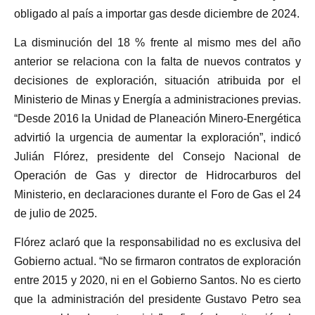
obligado al país a importar gas desde diciembre de 2024.
La disminución del 18 % frente al mismo mes del año
anterior se relaciona con la falta de nuevos contratos y
decisiones de exploración, situación atribuida por el
Ministerio de Minas y Energía a administraciones previas.
“Desde 2016 la Unidad de Planeación Minero-Energética
advirtió la urgencia de aumentar la exploración”, indicó
Julián Flórez, presidente del Consejo Nacional de
Operación de Gas y director de Hidrocarburos del
Ministerio, en declaraciones durante el Foro de Gas el 24
de julio de 2025.
Flórez aclaró que la responsabilidad no es exclusiva del
Gobierno actual. “No se firmaron contratos de exploración
entre 2015 y 2020, ni en el Gobierno Santos. No es cierto
que la administración del presidente Gustavo Petro sea