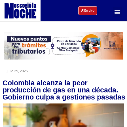
En vivo
julio 25, 2025
Colombia alcanza la peor
producción de gas en una década.
Gobierno culpa a gestiones pasadas