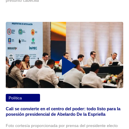
presunto cabecilla
Política
Cali se convierte en el centro del poder: todo listo para la
posesión presidencial de Abelardo De la Espriella
Foto cortesía proporcionada por prensa del presidente electo