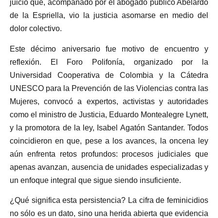
juicio que, acompañado por el abogado público Abelardo
de la Espriella, vio la justicia asomarse en medio del
dolor colectivo.
Este décimo aniversario fue motivo de encuentro y
reflexión. El Foro Polifonía, organizado por la
Universidad Cooperativa de Colombia y la Cátedra
UNESCO para la Prevención de las Violencias contra las
Mujeres, convocó a expertos, activistas y autoridades
como el ministro de Justicia, Eduardo Montealegre Lynett,
y la promotora de la ley, Isabel Agatón Santander. Todos
coincidieron en que, pese a los avances, la oncena ley
aún enfrenta retos profundos: procesos judiciales que
apenas avanzan, ausencia de unidades especializadas y
un enfoque integral que sigue siendo insuficiente.
¿Qué significa esta persistencia? La cifra de feminicidios
no sólo es un dato, sino una herida abierta que evidencia