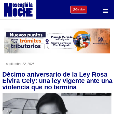
En vivo
septiembre 22, 2025
Décimo aniversario de la Ley Rosa
Elvira Cely: una ley vigente ante una
violencia que no termina