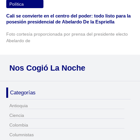
Política
Cali se convierte en el centro del poder: todo listo para la
posesión presidencial de Abelardo De la Espriella
Foto cortesía proporcionada por prensa del presidente electo
Abelardo de
Nos Cogió La Noche
Categorías
Antioquia
Ciencia
Colombia
Columnistas