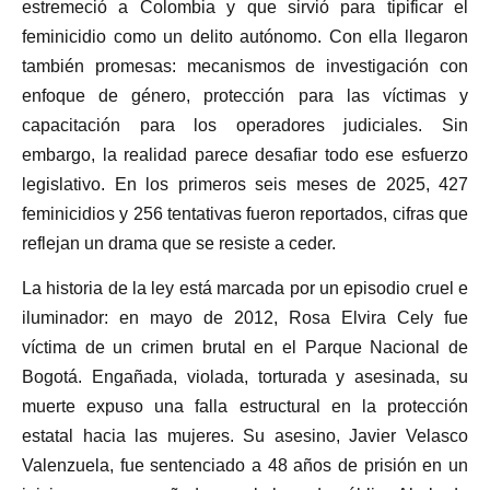
estremeció a Colombia y que sirvió para tipificar el
feminicidio como un delito autónomo. Con ella llegaron
también promesas: mecanismos de investigación con
enfoque de género, protección para las víctimas y
capacitación para los operadores judiciales. Sin
embargo, la realidad parece desafiar todo ese esfuerzo
legislativo. En los primeros seis meses de 2025, 427
feminicidios y 256 tentativas fueron reportados, cifras que
reflejan un drama que se resiste a ceder.
La historia de la ley está marcada por un episodio cruel e
iluminador: en mayo de 2012, Rosa Elvira Cely fue
víctima de un crimen brutal en el Parque Nacional de
Bogotá. Engañada, violada, torturada y asesinada, su
muerte expuso una falla estructural en la protección
estatal hacia las mujeres. Su asesino, Javier Velasco
Valenzuela, fue sentenciado a 48 años de prisión en un