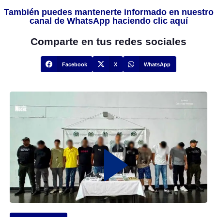
También puedes mantenerte informado en nuestro
canal de WhatsApp haciendo clic aquí
Comparte en tus redes sociales
Facebook
X
WhatsApp