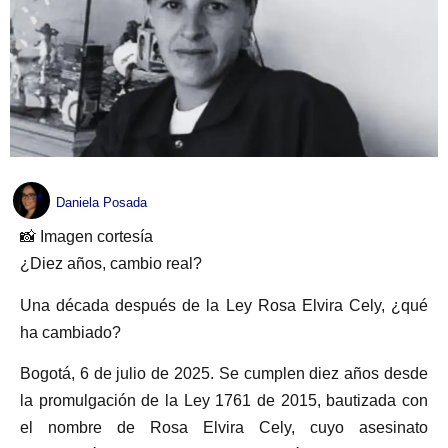
Daniela Posada
📸 Imagen cortesía
¿Diez años, cambio real?
Una década después de la Ley Rosa Elvira Cely, ¿qué
ha cambiado?
Bogotá, 6 de julio de 2025. Se cumplen diez años desde
la promulgación de la Ley 1761 de 2015, bautizada con
el nombre de Rosa Elvira Cely, cuyo asesinato