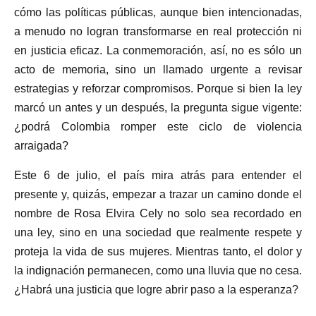
cómo las políticas públicas, aunque bien intencionadas,
a menudo no logran transformarse en real protección ni
en justicia eficaz. La conmemoración, así, no es sólo un
acto de memoria, sino un llamado urgente a revisar
estrategias y reforzar compromisos. Porque si bien la ley
marcó un antes y un después, la pregunta sigue vigente:
¿podrá Colombia romper este ciclo de violencia
arraigada?
Este 6 de julio, el país mira atrás para entender el
presente y, quizás, empezar a trazar un camino donde el
nombre de Rosa Elvira Cely no solo sea recordado en
una ley, sino en una sociedad que realmente respete y
proteja la vida de sus mujeres. Mientras tanto, el dolor y
la indignación permanecen, como una lluvia que no cesa.
¿Habrá una justicia que logre abrir paso a la esperanza?