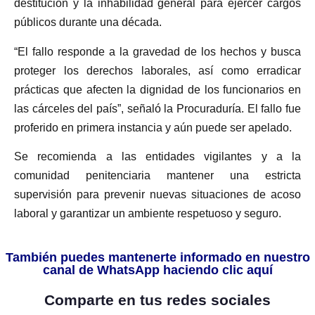
destitución y la inhabilidad general para ejercer cargos
públicos durante una década.
“El fallo responde a la gravedad de los hechos y busca
proteger los derechos laborales, así como erradicar
prácticas que afecten la dignidad de los funcionarios en
las cárceles del país”, señaló la Procuraduría. El fallo fue
proferido en primera instancia y aún puede ser apelado.
Se recomienda a las entidades vigilantes y a la
comunidad penitenciaria mantener una estricta
supervisión para prevenir nuevas situaciones de acoso
laboral y garantizar un ambiente respetuoso y seguro.
También puedes mantenerte informado en nuestro
canal de WhatsApp haciendo clic aquí
Comparte en tus redes sociales