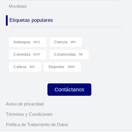
Movilidad
Etiquetas populares
Antioquia
Ciencia
4511
285
Colombia
Columnistas
6237
58
Cultura
Deportes
403
3069
Contáctanos
Aviso de privacidad
Términos y Condiciones
Política de Tratamiento de Datos