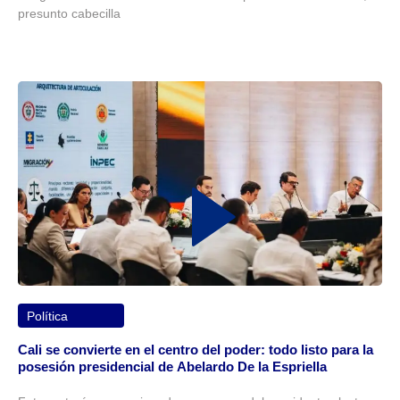
presunto cabecilla
Política
Cali se convierte en el centro del poder: todo listo para la
posesión presidencial de Abelardo De la Espriella