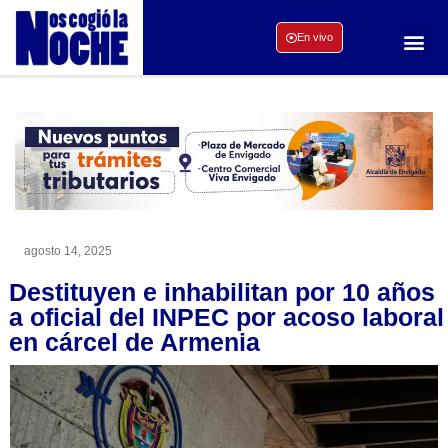
En vivo
agosto 14, 2025
Destituyen e inhabilitan por 10 años
a oficial del INPEC por acoso laboral
en cárcel de Armenia