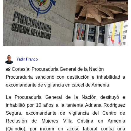
Yadir Franco
📸 Cortesía: Procuraduría General de la Nación
Procuraduría sancionó con destitución e inhabilidad a
excomandante de vigilancia en cárcel de Armenia
La Procuraduría General de la Nación destituyó e
inhabilitó por 10 años a la teniente Adriana Rodríguez
Segura, excomandante de vigilancia del Centro de
Reclusión de Mujeres Villa Cristina en Armenia
(Quindío), por incurrir en acoso laboral contra una