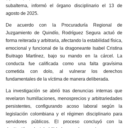
subalterna, informó el órgano disciplinario el 13 de
agosto de 2025.
De acuerdo con la Procuraduría Regional de
Juzgamiento de Quindío, Rodríguez Segura actuó de
forma reiterada y arbitraria, afectando la estabilidad física,
emocional y funcional de la dragoneante Isabel Cristina
Buitrago Martínez, bajo su mando en la cárcel. La
conducta fue calificada como una falta gravísima
cometida con dolo, al vulnerar los derechos
fundamentales de la víctima de manera deliberada.
La investigación se abrió tras denuncias internas que
revelaron humillaciones, menosprecios y arbitrariedades
persistentes, configurando acoso laboral según la
legislación colombiana y el régimen disciplinario para
servidores públicos. El proceso concluyó con la