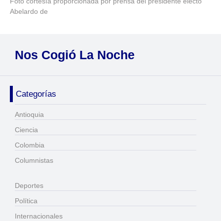
Foto cortesía proporcionada por prensa del presidente electo
Abelardo de
Nos Cogió La Noche
Categorías
Antioquia
Ciencia
Colombia
Columnistas
Deportes
Política
Internacionales