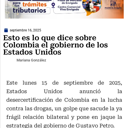
septiembre 16, 2025
Esto es lo que dice sobre
Colombia el gobierno de los
Estados Unidos
Mariana González
Este lunes 15 de septiembre de 2025,
Estados Unidos anunció la
desercertificación de Colombia en la lucha
contra las drogas, un golpe que sacude la ya
frágil relación bilateral y pone en jaque la
estrategia del gobierno de Gustavo Petro.