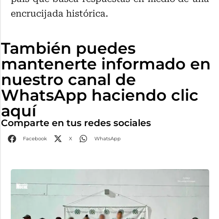
encrucijada histórica.
También puedes
mantenerte informado en
nuestro canal de
WhatsApp haciendo clic
aquí
Comparte en tus redes sociales
Facebook
X
WhatsApp