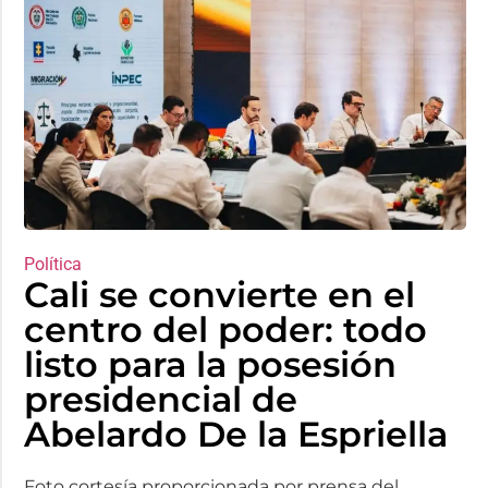
Política
Cali se convierte en el
centro del poder: todo
listo para la posesión
presidencial de
Abelardo De la Espriella
Foto cortesía proporcionada por prensa del