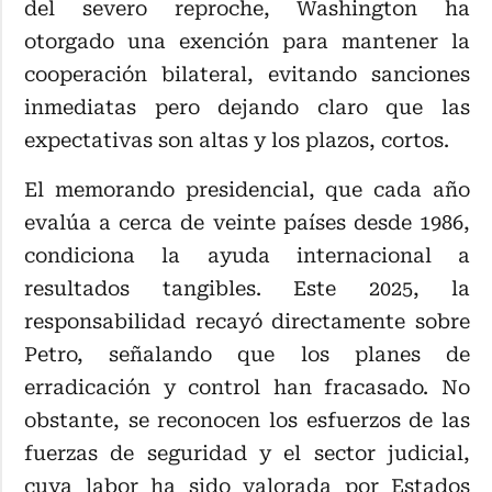
del severo reproche, Washington ha
otorgado una exención para mantener la
cooperación bilateral, evitando sanciones
inmediatas pero dejando claro que las
expectativas son altas y los plazos, cortos.
El memorando presidencial, que cada año
evalúa a cerca de veinte países desde 1986,
condiciona la ayuda internacional a
resultados tangibles. Este 2025, la
responsabilidad recayó directamente sobre
Petro, señalando que los planes de
erradicación y control han fracasado. No
obstante, se reconocen los esfuerzos de las
fuerzas de seguridad y el sector judicial,
cuya labor ha sido valorada por Estados