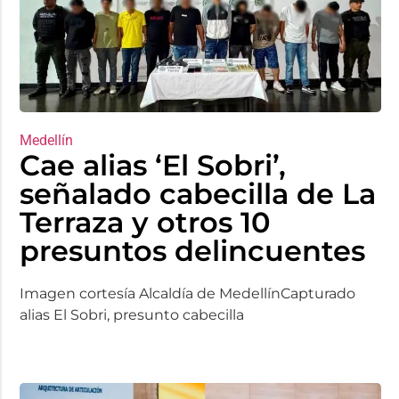
Medellín
Cae alias ‘El Sobri’,
señalado cabecilla de La
Terraza y otros 10
presuntos delincuentes
Imagen cortesía Alcaldía de MedellínCapturado
alias El Sobri, presunto cabecilla