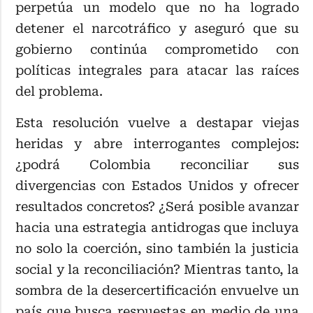
perpetúa un modelo que no ha logrado
detener el narcotráfico y aseguró que su
gobierno continúa comprometido con
políticas integrales para atacar las raíces
del problema.
Esta resolución vuelve a destapar viejas
heridas y abre interrogantes complejos:
¿podrá Colombia reconciliar sus
divergencias con Estados Unidos y ofrecer
resultados concretos? ¿Será posible avanzar
hacia una estrategia antidrogas que incluya
no solo la coerción, sino también la justicia
social y la reconciliación? Mientras tanto, la
sombra de la desercertificación envuelve un
país que busca respuestas en medio de una