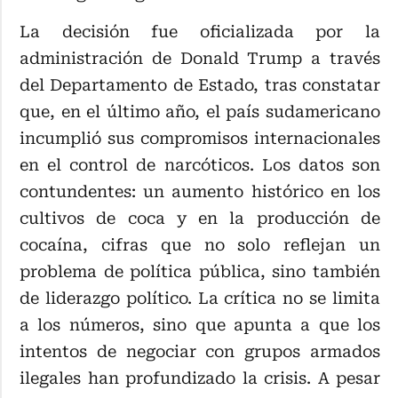
La decisión fue oficializada por la
administración de Donald Trump a través
del Departamento de Estado, tras constatar
que, en el último año, el país sudamericano
incumplió sus compromisos internacionales
en el control de narcóticos. Los datos son
contundentes: un aumento histórico en los
cultivos de coca y en la producción de
cocaína, cifras que no solo reflejan un
problema de política pública, sino también
de liderazgo político. La crítica no se limita
a los números, sino que apunta a que los
intentos de negociar con grupos armados
ilegales han profundizado la crisis. A pesar