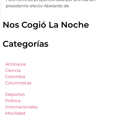
presidente electo Abelardo de
Nos Cogió La Noche
Categorías
Antioquia
Ciencia
Colombia
Columnistas
Deportes
Política
Internacionales
Movilidad