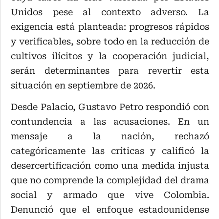
Unidos pese al contexto adverso. La
exigencia está planteada: progresos rápidos
y verificables, sobre todo en la reducción de
cultivos ilícitos y la cooperación judicial,
serán determinantes para revertir esta
situación en septiembre de 2026.
Desde Palacio, Gustavo Petro respondió con
contundencia a las acusaciones. En un
mensaje a la nación, rechazó
categóricamente las críticas y calificó la
desercertificación como una medida injusta
que no comprende la complejidad del drama
social y armado que vive Colombia.
Denunció que el enfoque estadounidense